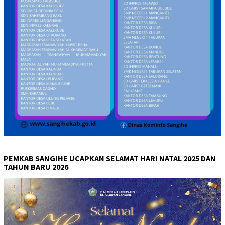
PEMKAB SANGIHE UCAPKAN SELAMAT HARI NATAL 2025 DAN
TAHUN BARU 2026