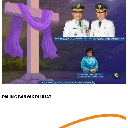
PALING BANYAK DILIHAT