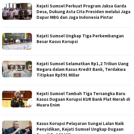
Kejati Sumsel Perkuat Program Jaksa Garda
Desa, Dukung Asta Cita Presiden melalui Jaga
Dapur MBG dan Jaga Indonesia Pintar
Kejati Sumsel Ungkap Tiga Perkembangan
Besar Kasus Korupsi
Kejati Sumsel Selamatkan Rp1,2 Triliun Uang
Negara dalam Kasus Kredit Bank, Terdakwa
Titipkan Rp591 Miliar
Kejati Sumsel Tambah Tiga Tersangka Baru
Kasus Dugaan Korupsi KUR Bank Plat Merah di
Muara Enim
Kasus Korupsi Pelayaran Sungai Lalan Naik
Penyidikan, Kejati Sumsel Ungkap Dugaan