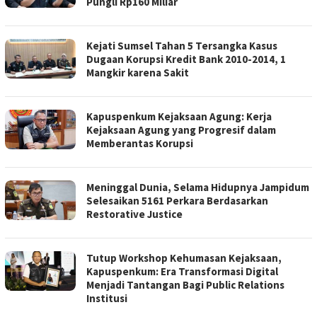
Pungli Rp160 Miliar
Kejati Sumsel Tahan 5 Tersangka Kasus
Dugaan Korupsi Kredit Bank 2010-2014, 1
Mangkir karena Sakit
Kapuspenkum Kejaksaan Agung: Kerja
Kejaksaan Agung yang Progresif dalam
Memberantas Korupsi
Meninggal Dunia, Selama Hidupnya Jampidum
Selesaikan 5161 Perkara Berdasarkan
Restorative Justice
Tutup Workshop Kehumasan Kejaksaan,
Kapuspenkum: Era Transformasi Digital
Menjadi Tantangan Bagi Public Relations
Institusi