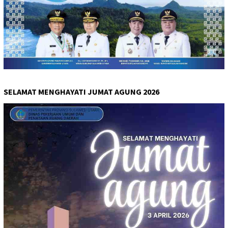
SELAMAT MENGHAYATI JUMAT AGUNG 2026