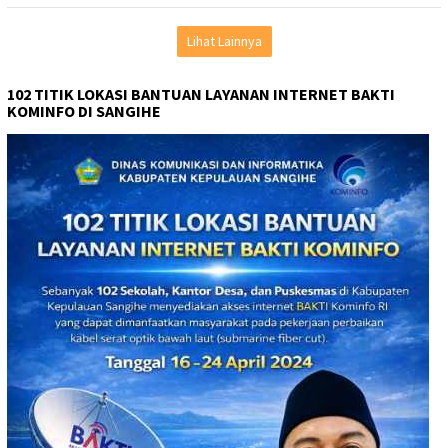
Lihat Lainnya
102 TITIK LOKASI BANTUAN LAYANAN INTERNET BAKTI
KOMINFO DI SANGIHE