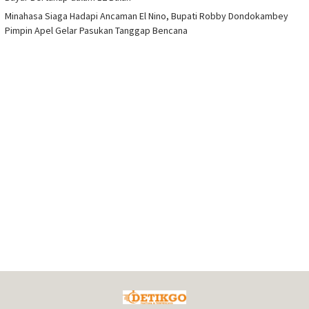
Minahasa Siaga Hadapi Ancaman El Nino, Bupati Robby Dondokambey
Pimpin Apel Gelar Pasukan Tanggap Bencana