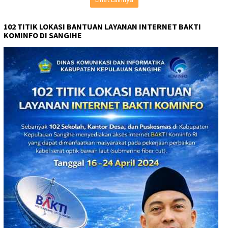
102 TITIK LOKASI BANTUAN LAYANAN INTERNET BAKTI
KOMINFO DI SANGIHE