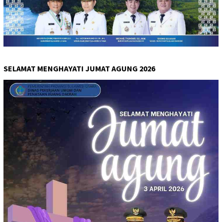
SELAMAT MENGHAYATI JUMAT AGUNG 2026