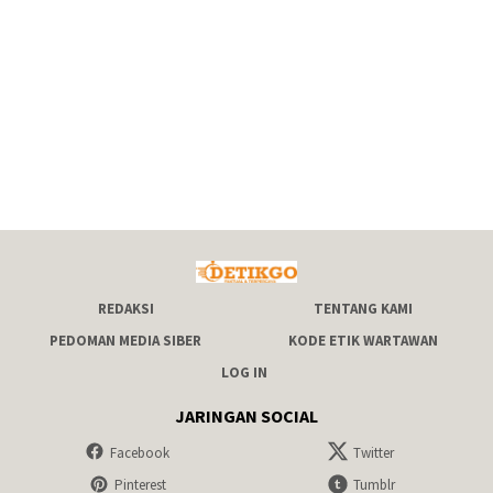
REDAKSI
TENTANG KAMI
PEDOMAN MEDIA SIBER
KODE ETIK WARTAWAN
LOG IN
JARINGAN SOCIAL
Facebook
Twitter
Pinterest
Tumblr