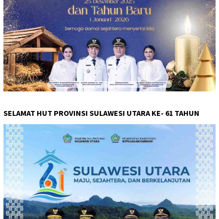
SELAMAT HUT PROVINSI SULAWESI UTARA KE- 61 TAHUN