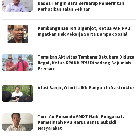
Kades Tengin Baru Berharap Pemerintah
Perhatikan Jalan Sekitar
Pembangunan IKN Digenjot, Ketua PAN PPU
Ingatkan Hak Pekerja Serta Dampak Sosial
Temukan Aktivitas Tambang Batubara Diduga
Ilegal, Ketua KPADK PPU Dihadang Sejumlah
Preman
Atasi Banjir, Otorita IKN Bangun Infrastruktur
Tarif Air Perumda AMDT Naik, Pengamat:
Pemerintah PPU Harus Bantu Subsidi
Masyarakat