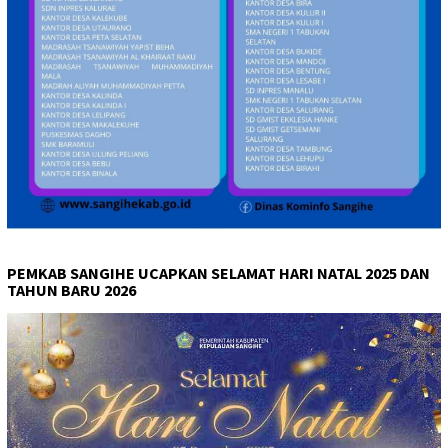
PEMKAB SANGIHE UCAPKAN SELAMAT HARI NATAL 2025 DAN
TAHUN BARU 2026