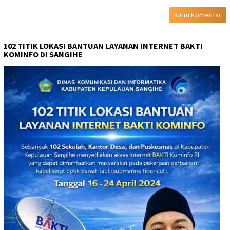
102 TITIK LOKASI BANTUAN LAYANAN INTERNET BAKTI
KOMINFO DI SANGIHE