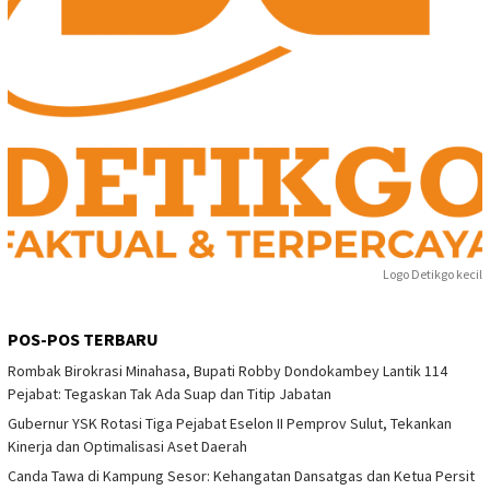
Logo Detikgo kecil
POS-POS TERBARU
Rombak Birokrasi Minahasa, Bupati Robby Dondokambey Lantik 114
Pejabat: Tegaskan Tak Ada Suap dan Titip Jabatan
Gubernur YSK Rotasi Tiga Pejabat Eselon II Pemprov Sulut, Tekankan
Kinerja dan Optimalisasi Aset Daerah
Canda Tawa di Kampung Sesor: Kehangatan Dansatgas dan Ketua Persit