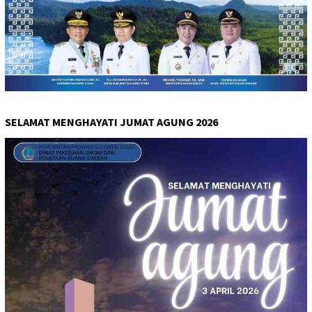
SELAMAT MENGHAYATI JUMAT AGUNG 2026