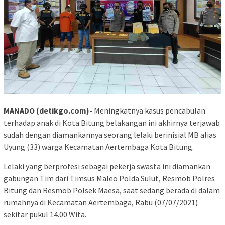
MANADO (detikgo.com)-
Meningkatnya kasus pencabulan
terhadap anak di Kota Bitung belakangan ini akhirnya terjawab
sudah dengan diamankannya seorang lelaki berinisial MB alias
Uyung (33) warga Kecamatan Aertembaga Kota Bitung.
Lelaki yang berprofesi sebagai pekerja swasta ini diamankan
gabungan Tim dari Timsus Maleo Polda Sulut, Resmob Polres
Bitung dan Resmob Polsek Maesa, saat sedang berada di dalam
rumahnya di Kecamatan Aertembaga, Rabu (07/07/2021)
sekitar pukul 14.00 Wita.