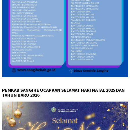
PEMKAB SANGIHE UCAPKAN SELAMAT HARI NATAL 2025 DAN
TAHUN BARU 2026