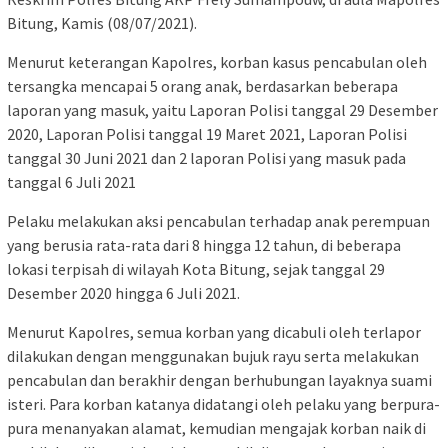
Bitung, Kamis (08/07/2021).
Menurut keterangan Kapolres, korban kasus pencabulan oleh
tersangka mencapai 5 orang anak, berdasarkan beberapa
laporan yang masuk, yaitu Laporan Polisi tanggal 29 Desember
2020, Laporan Polisi tanggal 19 Maret 2021, Laporan Polisi
tanggal 30 Juni 2021 dan 2 laporan Polisi yang masuk pada
tanggal 6 Juli 2021
Pelaku melakukan aksi pencabulan terhadap anak perempuan
yang berusia rata-rata dari 8 hingga 12 tahun, di beberapa
lokasi terpisah di wilayah Kota Bitung, sejak tanggal 29
Desember 2020 hingga 6 Juli 2021.
Menurut Kapolres, semua korban yang dicabuli oleh terlapor
dilakukan dengan menggunakan bujuk rayu serta melakukan
pencabulan dan berakhir dengan berhubungan layaknya suami
isteri. Para korban katanya didatangi oleh pelaku yang berpura-
pura menanyakan alamat, kemudian mengajak korban naik di