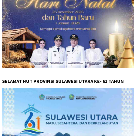
SELAMAT HUT PROVINSI SULAWESI UTARA KE- 61 TAHUN