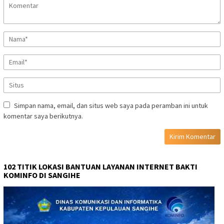
Simpan nama, email, dan situs web saya pada peramban ini untuk
komentar saya berikutnya.
102 TITIK LOKASI BANTUAN LAYANAN INTERNET BAKTI
KOMINFO DI SANGIHE