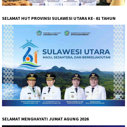
SELAMAT HUT PROVINSI SULAWESI UTARA KE- 61 TAHUN
SELAMAT MENGHAYATI JUMAT AGUNG 2026