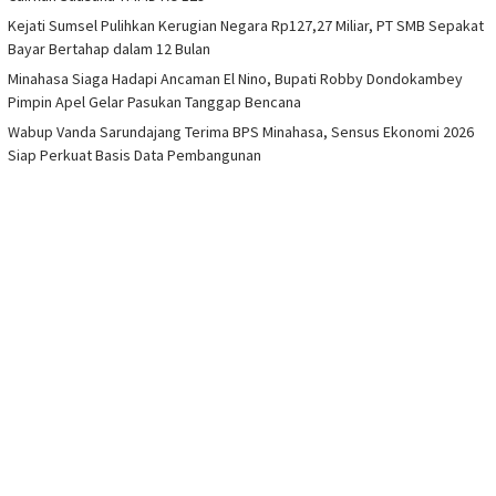
Kejati Sumsel Pulihkan Kerugian Negara Rp127,27 Miliar, PT SMB Sepakat
Bayar Bertahap dalam 12 Bulan
Minahasa Siaga Hadapi Ancaman El Nino, Bupati Robby Dondokambey
Pimpin Apel Gelar Pasukan Tanggap Bencana
Wabup Vanda Sarundajang Terima BPS Minahasa, Sensus Ekonomi 2026
Siap Perkuat Basis Data Pembangunan