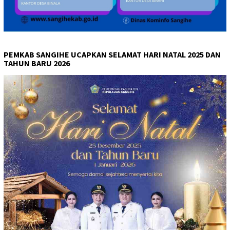
PEMKAB SANGIHE UCAPKAN SELAMAT HARI NATAL 2025 DAN
TAHUN BARU 2026