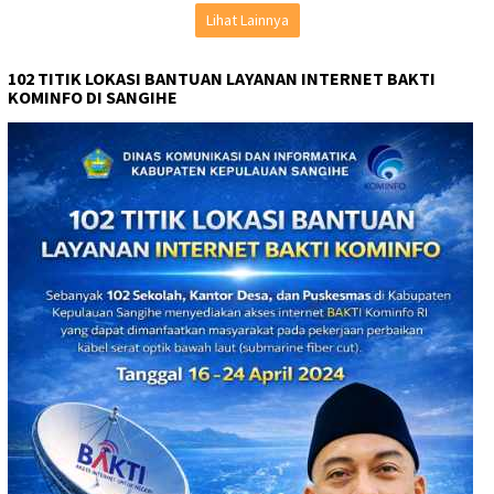
Lihat Lainnya
102 TITIK LOKASI BANTUAN LAYANAN INTERNET BAKTI
KOMINFO DI SANGIHE