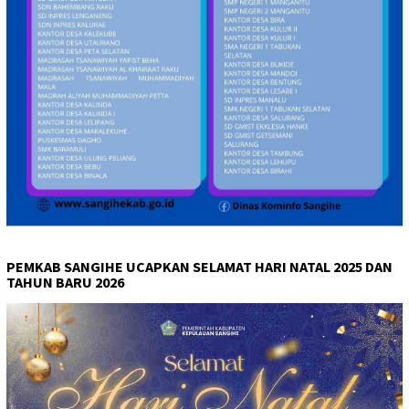
PEMKAB SANGIHE UCAPKAN SELAMAT HARI NATAL 2025 DAN
TAHUN BARU 2026