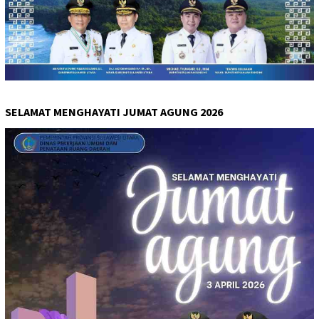
SELAMAT MENGHAYATI JUMAT AGUNG 2026