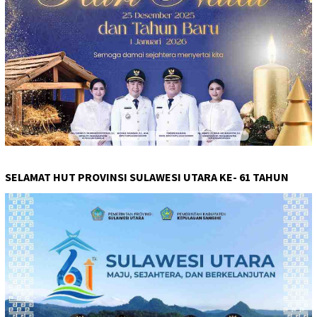
SELAMAT HUT PROVINSI SULAWESI UTARA KE- 61 TAHUN