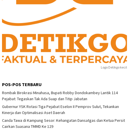
Logo Detikgo kecil
POS-POS TERBARU
Rombak Birokrasi Minahasa, Bupati Robby Dondokambey Lantik 114
Pejabat: Tegaskan Tak Ada Suap dan Titip Jabatan
Gubernur YSK Rotasi Tiga Pejabat Eselon II Pemprov Sulut, Tekankan
Kinerja dan Optimalisasi Aset Daerah
Canda Tawa di Kampung Sesor: Kehangatan Dansatgas dan Ketua Persit
Cairkan Suasana TMMD Ke 129