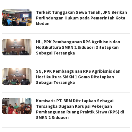
Terkait Tunggakan Sewa Tanah, JPN Berikan
Perlindungan Hukum pada Pemerintah Kota
Medan
HL, PPK Pembangunan RPS Agribisnis dan
Holtikultura SMKN 2 Siduaori Ditetapkan
Sebagai Tersangka
SN, PPK Pembangunan RPS Agribisnis dan
Hortikultura SMKN 1 Gomo Ditetapkan
Sebagai Tersangka
Komisaris PT. BRM Ditetapkan Sebagai
Tersangka Dugaan Korupsi Pekerjaan
Pembangunan Ruang Praktik Siswa (RPS) di
SMKN 2 Siduaori