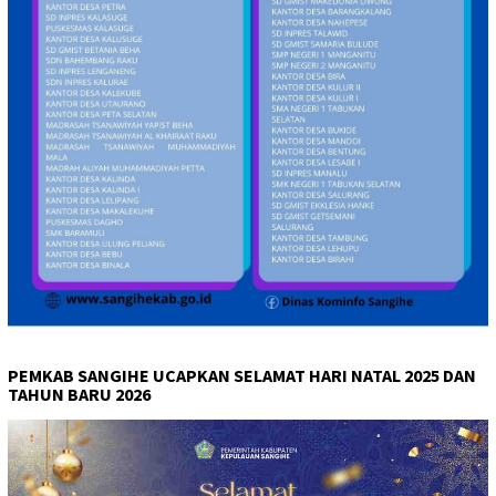
PEMKAB SANGIHE UCAPKAN SELAMAT HARI NATAL 2025 DAN
TAHUN BARU 2026