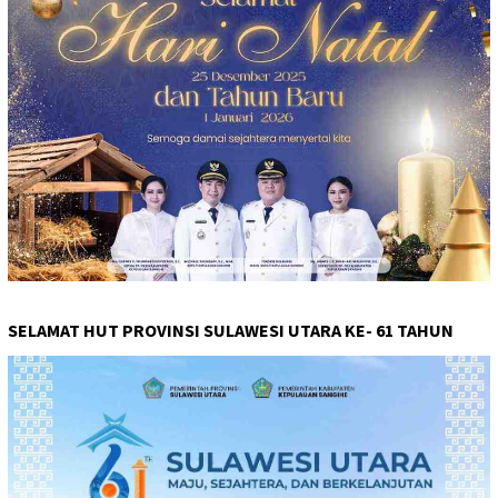
SELAMAT HUT PROVINSI SULAWESI UTARA KE- 61 TAHUN