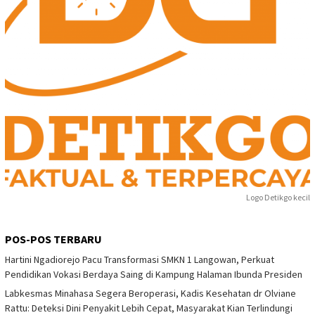
Logo Detikgo kecil
POS-POS TERBARU
Hartini Ngadiorejo Pacu Transformasi SMKN 1 Langowan, Perkuat
Pendidikan Vokasi Berdaya Saing di Kampung Halaman Ibunda Presiden
Labkesmas Minahasa Segera Beroperasi, Kadis Kesehatan dr Olviane
Rattu: Deteksi Dini Penyakit Lebih Cepat, Masyarakat Kian Terlindungi