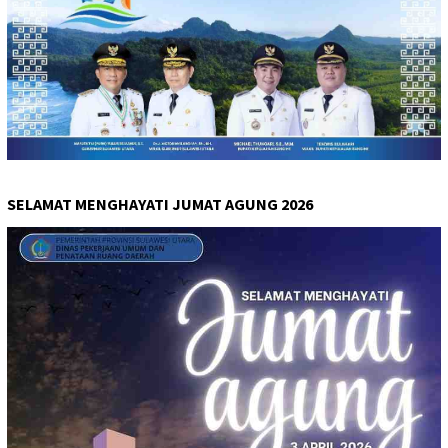
SELAMAT MENGHAYATI JUMAT AGUNG 2026