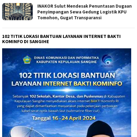
INAKOR Sulut Mendesak Penuntasan Dugaan
Penyimpangan Sewa Gedung Logistik KPU
Tomohon, Gugat Transparansi
102 TITIK LOKASI BANTUAN LAYANAN INTERNET BAKTI
KOMINFO DI SANGIHE