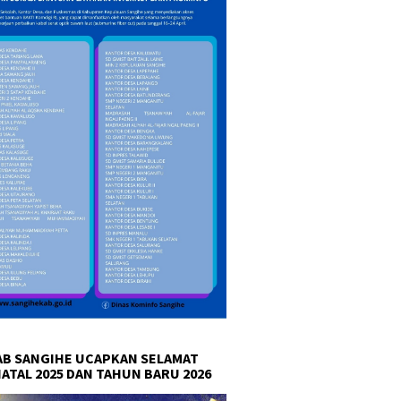
B SANGIHE UCAPKAN SELAMAT
NATAL 2025 DAN TAHUN BARU 2026