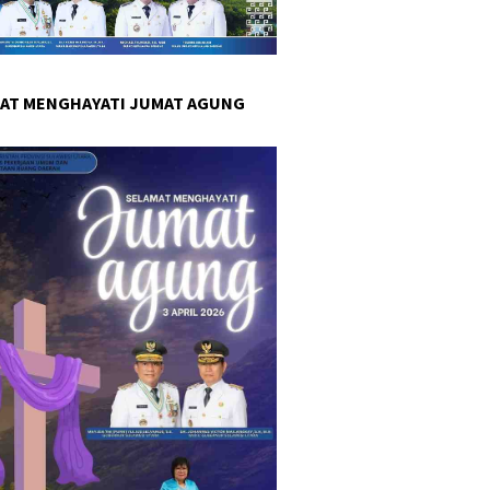
AT MENGHAYATI JUMAT AGUNG