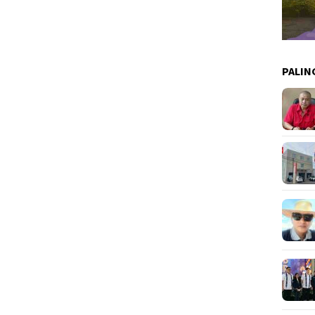
PALIN