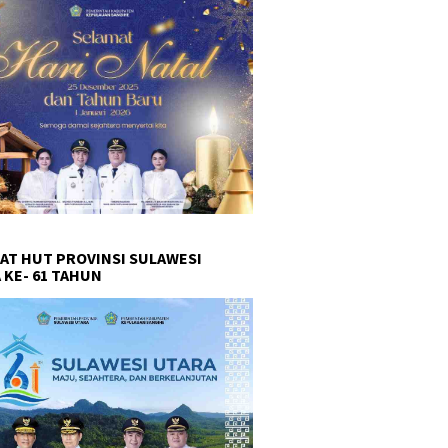
AT HUT PROVINSI SULAWESI
 KE- 61 TAHUN