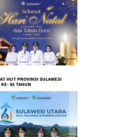
AT HUT PROVINSI SULAWESI
 KE- 61 TAHUN