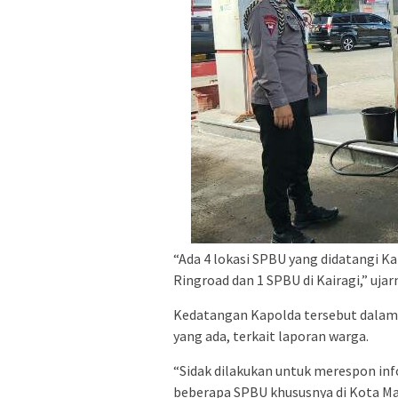
“Ada 4 lokasi SPBU yang didatangi Ka
Ringroad dan 1 SPBU di Kairagi,” ujar
Kedatangan Kapolda tersebut dalam
yang ada, terkait laporan warga.
“Sidak dilakukan untuk merespon inf
beberapa SPBU khususnya di Kota Ma