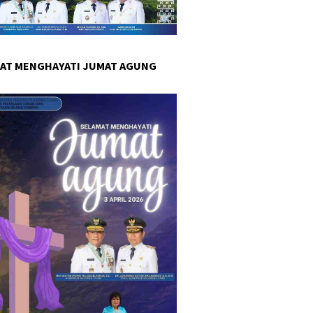
AT MENGHAYATI JUMAT AGUNG