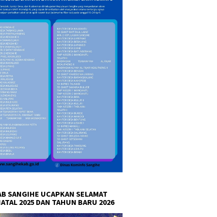
B SANGIHE UCAPKAN SELAMAT
NATAL 2025 DAN TAHUN BARU 2026