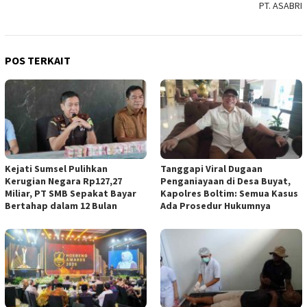
PT. ASABRI
POS TERKAIT
Kejati Sumsel Pulihkan
Tanggapi Viral Dugaan
Kerugian Negara Rp127,27
Penganiayaan di Desa Buyat,
Miliar, PT SMB Sepakat Bayar
Kapolres Boltim: Semua Kasus
Bertahap dalam 12 Bulan
Ada Prosedur Hukumnya