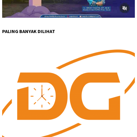
PALING BANYAK DILIHAT