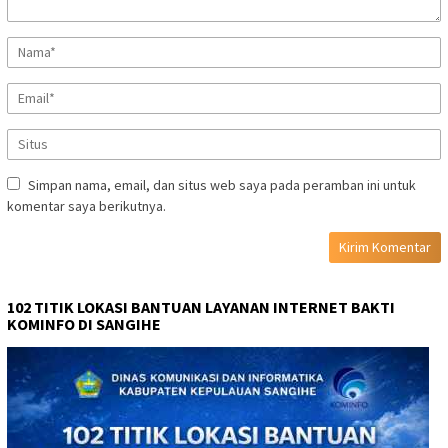
Simpan nama, email, dan situs web saya pada peramban ini untuk
komentar saya berikutnya.
102 TITIK LOKASI BANTUAN LAYANAN INTERNET BAKTI
KOMINFO DI SANGIHE