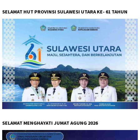
SELAMAT HUT PROVINSI SULAWESI UTARA KE- 61 TAHUN
SELAMAT MENGHAYATI JUMAT AGUNG 2026