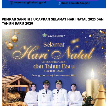
PEMKAB SANGIHE UCAPKAN SELAMAT HARI NATAL 2025 DAN
TAHUN BARU 2026