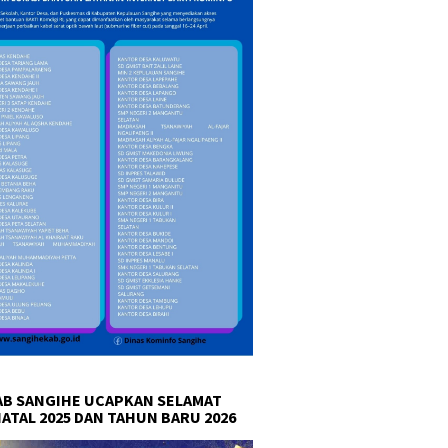
B SANGIHE UCAPKAN SELAMAT
NATAL 2025 DAN TAHUN BARU 2026