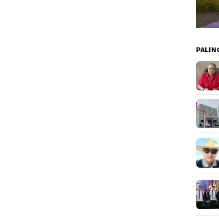
PALIN