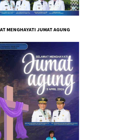
AT MENGHAYATI JUMAT AGUNG