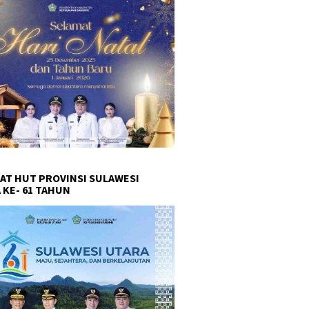
AT HUT PROVINSI SULAWESI
 KE- 61 TAHUN