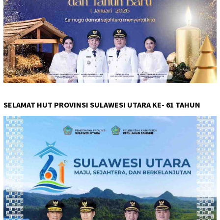
SELAMAT HUT PROVINSI SULAWESI UTARA KE- 61 TAHUN