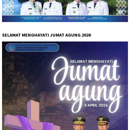
SELAMAT MENGHAYATI JUMAT AGUNG 2026