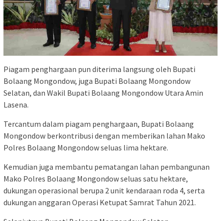
Piagam penghargaan pun diterima langsung oleh Bupati
Bolaang Mongondow, juga Bupati Bolaang Mongondow
Selatan, dan Wakil Bupati Bolaang Mongondow Utara Amin
Lasena.
Tercantum dalam piagam penghargaan, Bupati Bolaang
Mongondow berkontribusi dengan memberikan lahan Mako
Polres Bolaang Mongondow seluas lima hektare.
Kemudian juga membantu pematangan lahan pembangunan
Mako Polres Bolaang Mongondow seluas satu hektare,
dukungan operasional berupa 2 unit kendaraan roda 4, serta
dukungan anggaran Operasi Ketupat Samrat Tahun 2021.