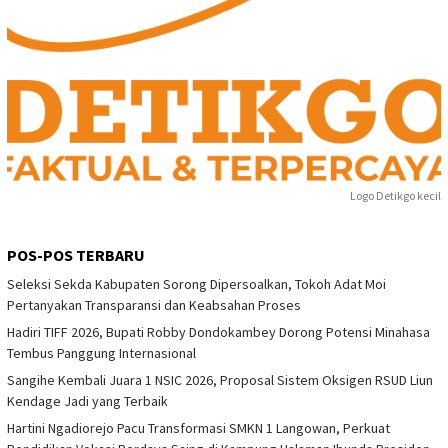
Logo Detikgo kecil
POS-POS TERBARU
Seleksi Sekda Kabupaten Sorong Dipersoalkan, Tokoh Adat Moi
Pertanyakan Transparansi dan Keabsahan Proses
Hadiri TIFF 2026, Bupati Robby Dondokambey Dorong Potensi Minahasa
Tembus Panggung Internasional
Sangihe Kembali Juara 1 NSIC 2026, Proposal Sistem Oksigen RSUD Liun
Kendage Jadi yang Terbaik
Hartini Ngadiorejo Pacu Transformasi SMKN 1 Langowan, Perkuat