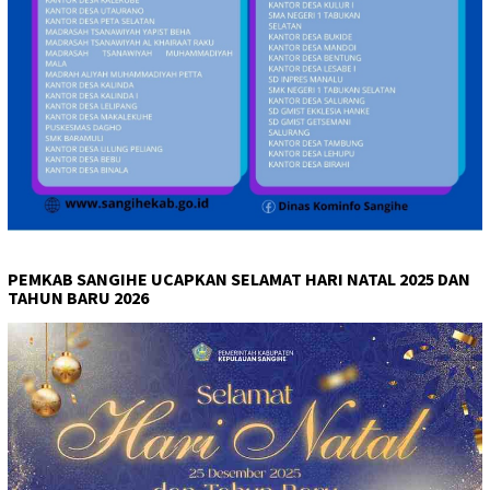
PEMKAB SANGIHE UCAPKAN SELAMAT HARI NATAL 2025 DAN
TAHUN BARU 2026