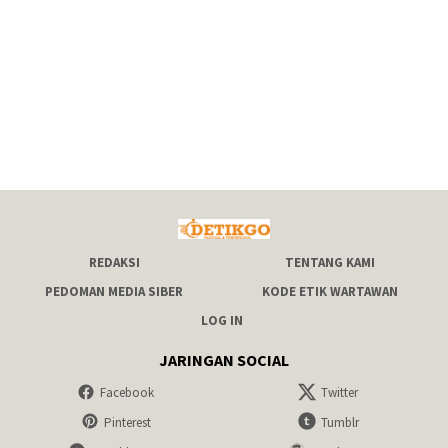
REDAKSI
TENTANG KAMI
PEDOMAN MEDIA SIBER
KODE ETIK WARTAWAN
LOG IN
JARINGAN SOCIAL
Facebook
Twitter
Pinterest
Tumblr