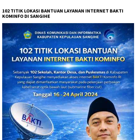
102 TITIK LOKASI BANTUAN LAYANAN INTERNET BAKTI
KOMINFO DI SANGIHE