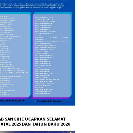
B SANGIHE UCAPKAN SELAMAT
NATAL 2025 DAN TAHUN BARU 2026