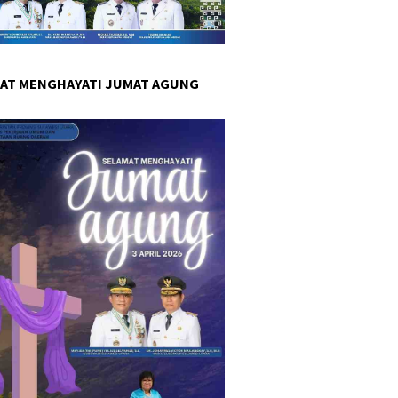
AT MENGHAYATI JUMAT AGUNG