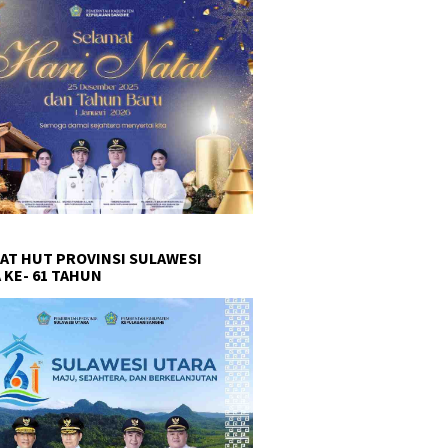
AT HUT PROVINSI SULAWESI
 KE- 61 TAHUN