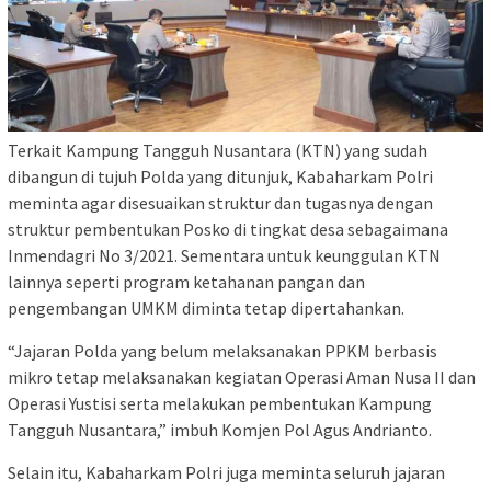
Terkait Kampung Tangguh Nusantara (KTN) yang sudah
dibangun di tujuh Polda yang ditunjuk, Kabaharkam Polri
meminta agar disesuaikan struktur dan tugasnya dengan
struktur pembentukan Posko di tingkat desa sebagaimana
Inmendagri No 3/2021. Sementara untuk keunggulan KTN
lainnya seperti program ketahanan pangan dan
pengembangan UMKM diminta tetap dipertahankan.
“Jajaran Polda yang belum melaksanakan PPKM berbasis
mikro tetap melaksanakan kegiatan Operasi Aman Nusa II dan
Operasi Yustisi serta melakukan pembentukan Kampung
Tangguh Nusantara,” imbuh Komjen Pol Agus Andrianto.
Selain itu, Kabaharkam Polri juga meminta seluruh jajaran