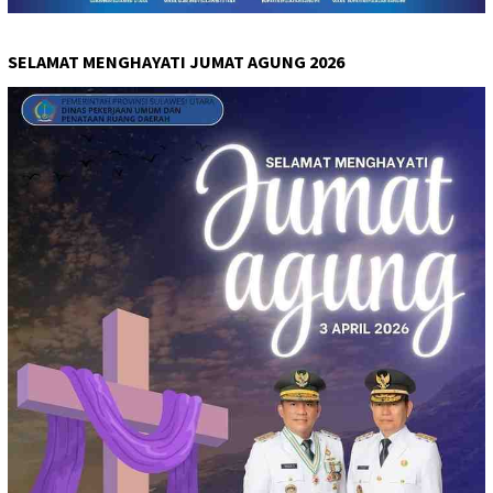
SELAMAT MENGHAYATI JUMAT AGUNG 2026