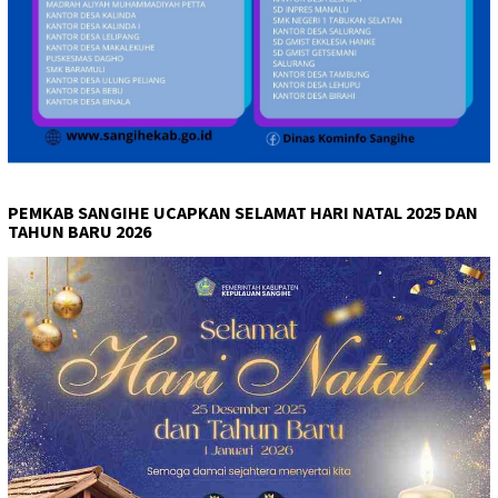
PEMKAB SANGIHE UCAPKAN SELAMAT HARI NATAL 2025 DAN
TAHUN BARU 2026