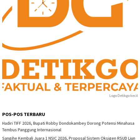
Logo Detikgo kecil
POS-POS TERBARU
Hadiri TIFF 2026, Bupati Robby Dondokambey Dorong Potensi Minahasa
Tembus Panggung Internasional
Sangihe Kembali Juara 1 NSIC 2026, Proposal Sistem Oksigen RSUD Liun