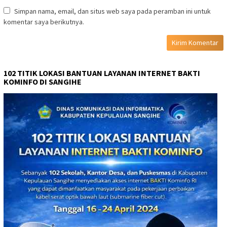
Simpan nama, email, dan situs web saya pada peramban ini untuk
komentar saya berikutnya.
102 TITIK LOKASI BANTUAN LAYANAN INTERNET BAKTI
KOMINFO DI SANGIHE