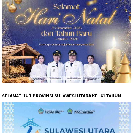
SELAMAT HUT PROVINSI SULAWESI UTARA KE- 61 TAHUN