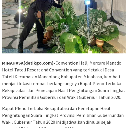
MINAHASA(detikgo.com)-
Convention Hall, Mercure Manado
Hotel Tateli Resort and Convention yang terletak di Desa
Tateli Kecamatan Mandolang Kabupaten Minahasa, kembali
menjadi lokasi tempat berlangsungnya Rapat Pleno Terbuka
Rekapitulasi dan Penetapan Hasil Penghitungan Suara Tingkat
Provinsi Pemilihan Gubernur dan Wakil Gubernur Tahun 2020.
Rapat Pleno Terbuka Rekapitulasi dan Penetapan Hasil
Penghitungan Suara Tingkat Provinsi Pemilihan Gubernur dan
Wakil Gubernur Tahun 2020 ini dijadwalkan dimulai sejak