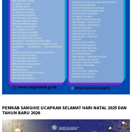
PEMKAB SANGIHE UCAPKAN SELAMAT HARI NATAL 2025 DAN
TAHUN BARU 2026