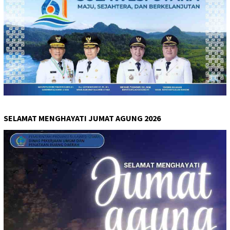
SELAMAT MENGHAYATI JUMAT AGUNG 2026