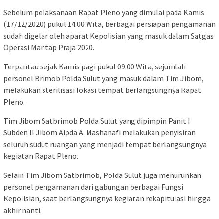
Sebelum pelaksanaan Rapat Pleno yang dimulai pada Kamis
(17/12/2020) pukul 14.00 Wita, berbagai persiapan pengamanan
sudah digelar oleh aparat Kepolisian yang masuk dalam Satgas
Operasi Mantap Praja 2020.
Terpantau sejak Kamis pagi pukul 09.00 Wita, sejumlah
personel Brimob Polda Sulut yang masuk dalam Tim Jibom,
melakukan sterilisasi lokasi tempat berlangsungnya Rapat
Pleno.
Tim Jibom Satbrimob Polda Sulut yang dipimpin Panit I
Subden II Jibom Aipda A. Mashanafi melakukan penyisiran
seluruh sudut ruangan yang menjadi tempat berlangsungnya
kegiatan Rapat Pleno.
Selain Tim Jibom Satbrimob, Polda Sulut juga menurunkan
personel pengamanan dari gabungan berbagai Fungsi
Kepolisian, saat berlangsungnya kegiatan rekapitulasi hingga
akhir nanti.