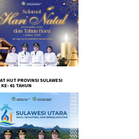
AT HUT PROVINSI SULAWESI
 KE- 61 TAHUN