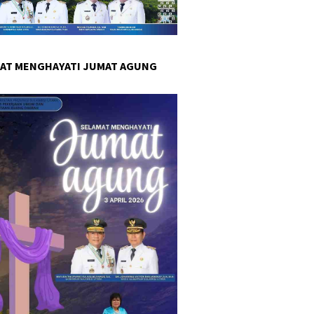
AT MENGHAYATI JUMAT AGUNG