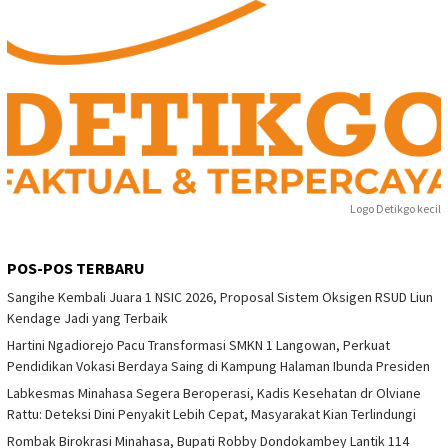
Logo Detikgo kecil
POS-POS TERBARU
Sangihe Kembali Juara 1 NSIC 2026, Proposal Sistem Oksigen RSUD Liun
Kendage Jadi yang Terbaik
Hartini Ngadiorejo Pacu Transformasi SMKN 1 Langowan, Perkuat
Pendidikan Vokasi Berdaya Saing di Kampung Halaman Ibunda Presiden
Labkesmas Minahasa Segera Beroperasi, Kadis Kesehatan dr Olviane
Rattu: Deteksi Dini Penyakit Lebih Cepat, Masyarakat Kian Terlindungi
Rombak Birokrasi Minahasa, Bupati Robby Dondokambey Lantik 114