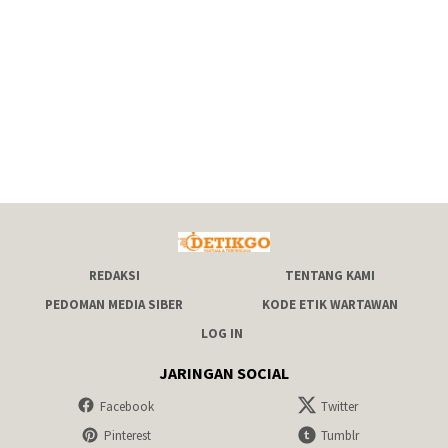
REDAKSI
TENTANG KAMI
PEDOMAN MEDIA SIBER
KODE ETIK WARTAWAN
LOG IN
JARINGAN SOCIAL
Facebook
Twitter
Pinterest
Tumblr