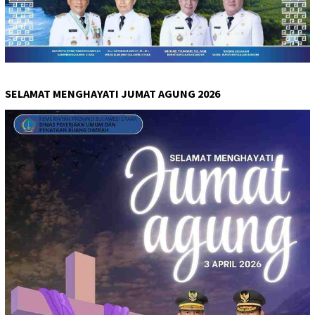
SELAMAT MENGHAYATI JUMAT AGUNG 2026