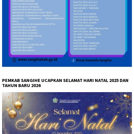
PEMKAB SANGIHE UCAPKAN SELAMAT HARI NATAL 2025 DAN
TAHUN BARU 2026