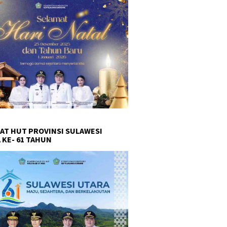
AT HUT PROVINSI SULAWESI
 KE- 61 TAHUN