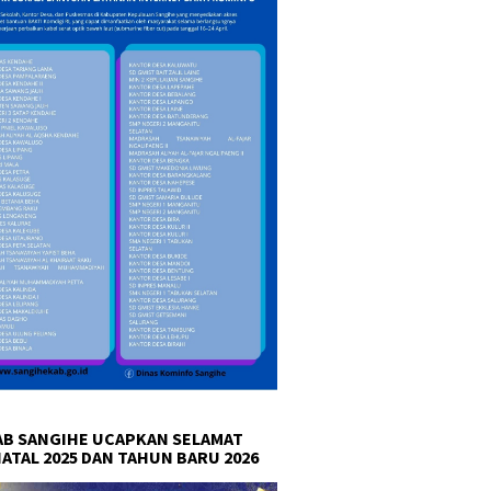
B SANGIHE UCAPKAN SELAMAT
NATAL 2025 DAN TAHUN BARU 2026