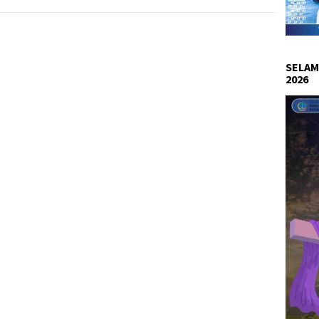
SELAM
2026