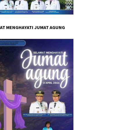
AT MENGHAYATI JUMAT AGUNG