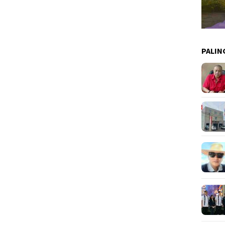
PALIN