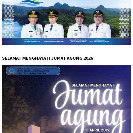
SELAMAT MENGHAYATI JUMAT AGUNG 2026