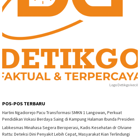
Logo Detikgo kecil
POS-POS TERBARU
Hartini Ngadiorejo Pacu Transformasi SMKN 1 Langowan, Perkuat
Pendidikan Vokasi Berdaya Saing di Kampung Halaman Ibunda Presiden
Labkesmas Minahasa Segera Beroperasi, Kadis Kesehatan dr Olviane
Rattu: Deteksi Dini Penyakit Lebih Cepat, Masyarakat Kian Terlindungi