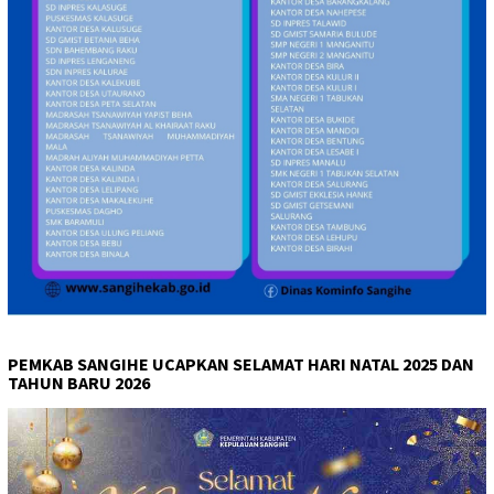
PEMKAB SANGIHE UCAPKAN SELAMAT HARI NATAL 2025 DAN
TAHUN BARU 2026