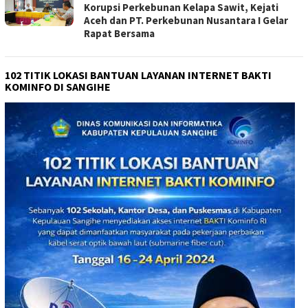
Korupsi Perkebunan Kelapa Sawit, Kejati
Aceh dan PT. Perkebunan Nusantara I Gelar
Rapat Bersama
102 TITIK LOKASI BANTUAN LAYANAN INTERNET BAKTI
KOMINFO DI SANGIHE