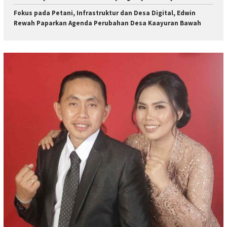
Fokus pada Petani, Infrastruktur dan Desa Digital, Edwin
Rewah Paparkan Agenda Perubahan Desa Kaayuran Bawah