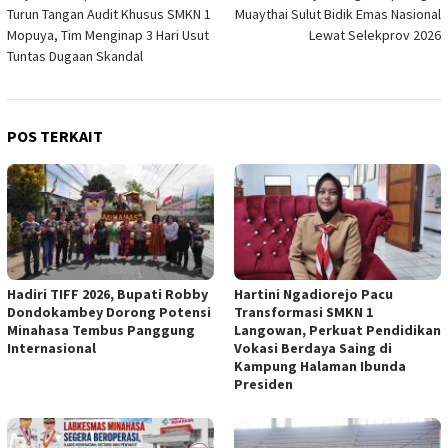
Turun Tangan Audit Khusus SMKN 1
Muaythai Sulut Bidik Emas Nasional
Mopuya, Tim Menginap 3 Hari Usut
Lewat Selekprov 2026
Tuntas Dugaan Skandal
POS TERKAIT
Hadiri TIFF 2026, Bupati Robby
Hartini Ngadiorejo Pacu
Dondokambey Dorong Potensi
Transformasi SMKN 1
Minahasa Tembus Panggung
Langowan, Perkuat Pendidikan
Internasional
Vokasi Berdaya Saing di
Kampung Halaman Ibunda
Presiden