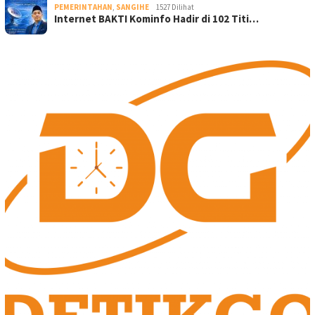
PEMERINTAHAN
,
SANGIHE
1527 Dilihat
Internet BAKTI Kominfo Hadir di 102 Titi…