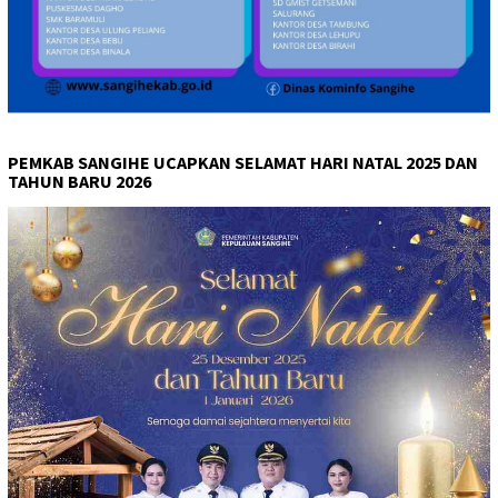
PEMKAB SANGIHE UCAPKAN SELAMAT HARI NATAL 2025 DAN
TAHUN BARU 2026