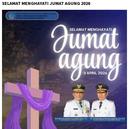
SELAMAT MENGHAYATI JUMAT AGUNG 2026