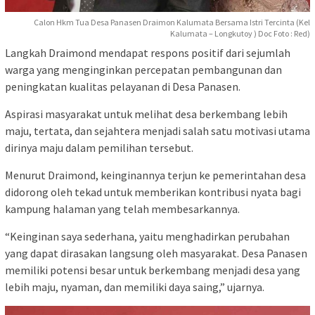
Calon Hkm Tua Desa Panasen Draimon Kalumata Bersama Istri Tercinta (Kel
Kalumata – Longkutoy ) Doc Foto : Red)
Langkah Draimond mendapat respons positif dari sejumlah
warga yang menginginkan percepatan pembangunan dan
peningkatan kualitas pelayanan di Desa Panasen.
Aspirasi masyarakat untuk melihat desa berkembang lebih
maju, tertata, dan sejahtera menjadi salah satu motivasi utama
dirinya maju dalam pemilihan tersebut.
Menurut Draimond, keinginannya terjun ke pemerintahan desa
didorong oleh tekad untuk memberikan kontribusi nyata bagi
kampung halaman yang telah membesarkannya.
“Keinginan saya sederhana, yaitu menghadirkan perubahan
yang dapat dirasakan langsung oleh masyarakat. Desa Panasen
memiliki potensi besar untuk berkembang menjadi desa yang
lebih maju, nyaman, dan memiliki daya saing,” ujarnya.