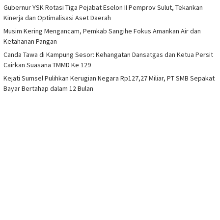
Gubernur YSK Rotasi Tiga Pejabat Eselon II Pemprov Sulut, Tekankan
Kinerja dan Optimalisasi Aset Daerah
Musim Kering Mengancam, Pemkab Sangihe Fokus Amankan Air dan
Ketahanan Pangan
Canda Tawa di Kampung Sesor: Kehangatan Dansatgas dan Ketua Persit
Cairkan Suasana TMMD Ke 129
Kejati Sumsel Pulihkan Kerugian Negara Rp127,27 Miliar, PT SMB Sepakat
Bayar Bertahap dalam 12 Bulan