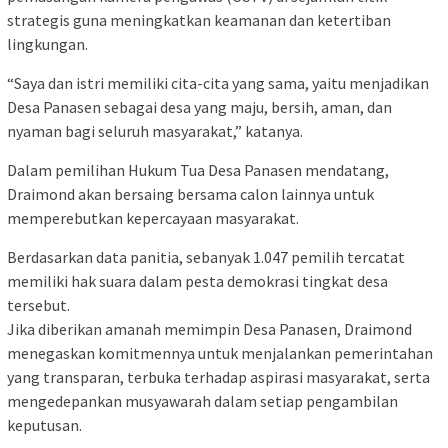
strategis guna meningkatkan keamanan dan ketertiban
lingkungan.
“Saya dan istri memiliki cita-cita yang sama, yaitu menjadikan
Desa Panasen sebagai desa yang maju, bersih, aman, dan
nyaman bagi seluruh masyarakat,” katanya.
Dalam pemilihan Hukum Tua Desa Panasen mendatang,
Draimond akan bersaing bersama calon lainnya untuk
memperebutkan kepercayaan masyarakat.
Berdasarkan data panitia, sebanyak 1.047 pemilih tercatat
memiliki hak suara dalam pesta demokrasi tingkat desa
tersebut.
Jika diberikan amanah memimpin Desa Panasen, Draimond
menegaskan komitmennya untuk menjalankan pemerintahan
yang transparan, terbuka terhadap aspirasi masyarakat, serta
mengedepankan musyawarah dalam setiap pengambilan
keputusan.