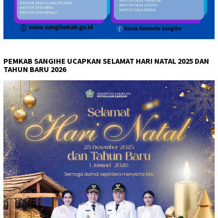
PEMKAB SANGIHE UCAPKAN SELAMAT HARI NATAL 2025 DAN
TAHUN BARU 2026