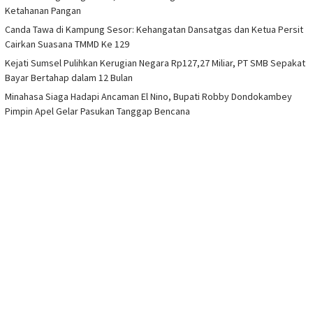
Ketahanan Pangan
Canda Tawa di Kampung Sesor: Kehangatan Dansatgas dan Ketua Persit
Cairkan Suasana TMMD Ke 129
Kejati Sumsel Pulihkan Kerugian Negara Rp127,27 Miliar, PT SMB Sepakat
Bayar Bertahap dalam 12 Bulan
Minahasa Siaga Hadapi Ancaman El Nino, Bupati Robby Dondokambey
Pimpin Apel Gelar Pasukan Tanggap Bencana