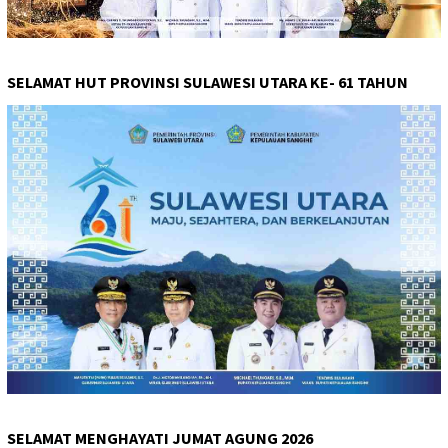
SELAMAT HUT PROVINSI SULAWESI UTARA KE- 61 TAHUN
SELAMAT MENGHAYATI JUMAT AGUNG 2026