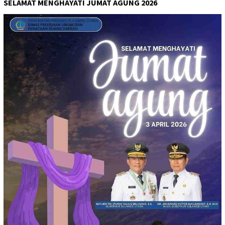
SELAMAT MENGHAYATI JUMAT AGUNG 2026