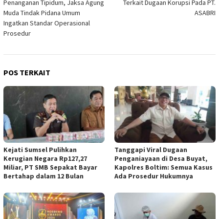
Penanganan Tipidum, Jaksa Agung
Terkait Dugaan Korupsi Pada PT.
Muda Tindak Pidana Umum
ASABRI
Ingatkan Standar Operasional
Prosedur
POS TERKAIT
Kejati Sumsel Pulihkan
Tanggapi Viral Dugaan
Kerugian Negara Rp127,27
Penganiayaan di Desa Buyat,
Miliar, PT SMB Sepakat Bayar
Kapolres Boltim: Semua Kasus
Bertahap dalam 12 Bulan
Ada Prosedur Hukumnya