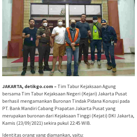
JAKARTA, detikgo.com –
Tim Tabur Kejaksaan Agung
bersama Tim Tabur Kejaksaan Negeri (Kejari) Jakarta Pusat
berhasil mengamankan Buronan Tindak Pidana Korupsi pada
PT. Bank Mandiri Cabang Prapatan Jakarta Pusat yang
merupakan buronan dari Kejaksaan Tinggi (Kejati) DKI Jakarta,
Kamis (23/09/2021) sekira pukul 22:45 WIB.
Identitas orang yang diamankan, yaitu: