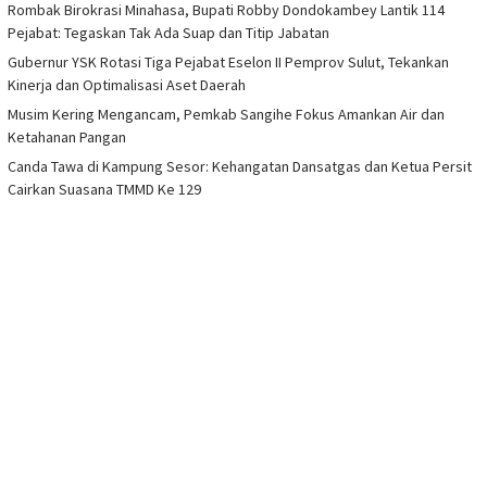
Rombak Birokrasi Minahasa, Bupati Robby Dondokambey Lantik 114
Pejabat: Tegaskan Tak Ada Suap dan Titip Jabatan
Gubernur YSK Rotasi Tiga Pejabat Eselon II Pemprov Sulut, Tekankan
Kinerja dan Optimalisasi Aset Daerah
Musim Kering Mengancam, Pemkab Sangihe Fokus Amankan Air dan
Ketahanan Pangan
Canda Tawa di Kampung Sesor: Kehangatan Dansatgas dan Ketua Persit
Cairkan Suasana TMMD Ke 129