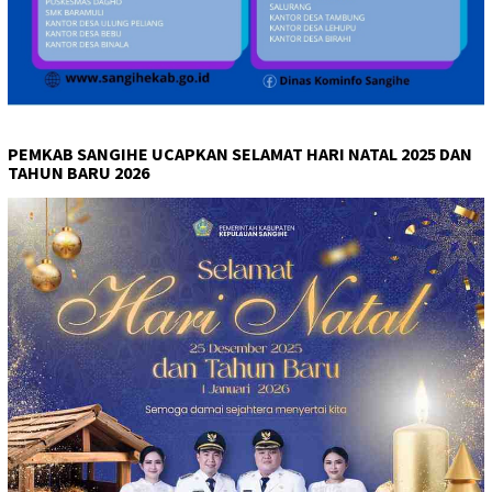
PEMKAB SANGIHE UCAPKAN SELAMAT HARI NATAL 2025 DAN
TAHUN BARU 2026