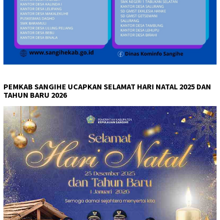
PEMKAB SANGIHE UCAPKAN SELAMAT HARI NATAL 2025 DAN
TAHUN BARU 2026