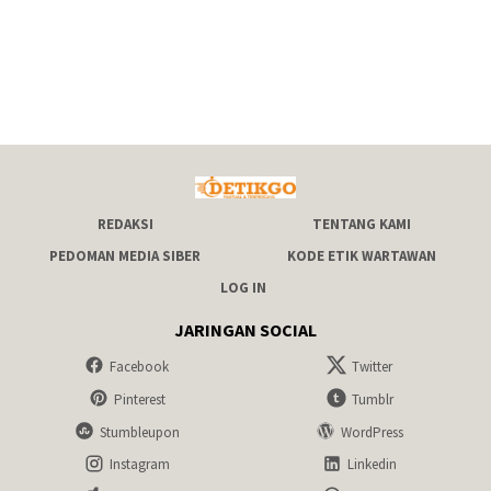
REDAKSI
TENTANG KAMI
PEDOMAN MEDIA SIBER
KODE ETIK WARTAWAN
LOG IN
JARINGAN SOCIAL
Facebook
Twitter
Pinterest
Tumblr
Stumbleupon
WordPress
Instagram
Linkedin