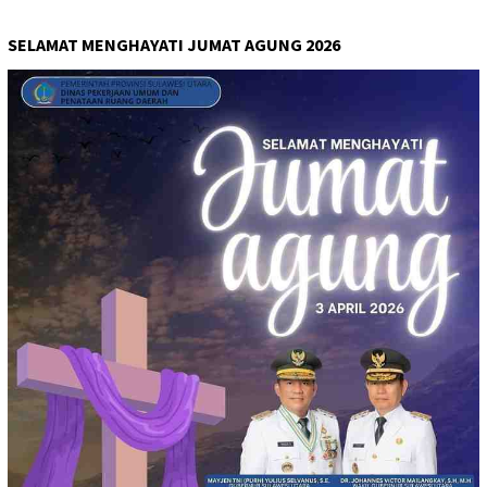
SELAMAT MENGHAYATI JUMAT AGUNG 2026