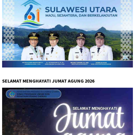
SELAMAT MENGHAYATI JUMAT AGUNG 2026