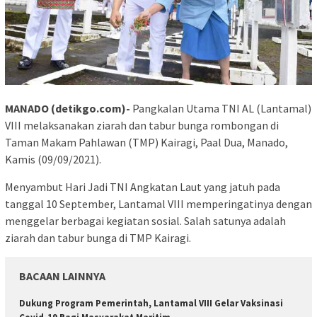
MANADO (detikgo.com)-
Pangkalan Utama TNI AL (Lantamal)
VIII melaksanakan ziarah dan tabur bunga rombongan di
Taman Makam Pahlawan (TMP) Kairagi, Paal Dua, Manado,
Kamis (09/09/2021).
Menyambut Hari Jadi TNI Angkatan Laut yang jatuh pada
tanggal 10 September, Lantamal VIII memperingatinya dengan
menggelar berbagai kegiatan sosial. Salah satunya adalah
ziarah dan tabur bunga di TMP Kairagi.
BACAAN LAINNYA
Dukung Program Pemerintah, Lantamal VIII Gelar Vaksinasi