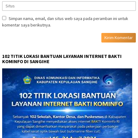
Simpan nama, email, dan situs web saya pada peramban ini untuk
komentar saya berikutnya.
102 TITIK LOKASI BANTUAN LAYANAN INTERNET BAKTI
KOMINFO DI SANGIHE