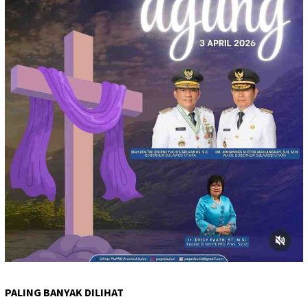
PALING BANYAK DILIHAT