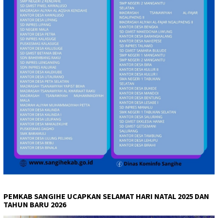
PEMKAB SANGIHE UCAPKAN SELAMAT HARI NATAL 2025 DAN
TAHUN BARU 2026