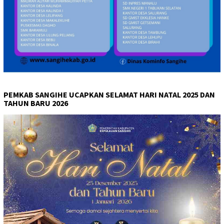
PEMKAB SANGIHE UCAPKAN SELAMAT HARI NATAL 2025 DAN
TAHUN BARU 2026