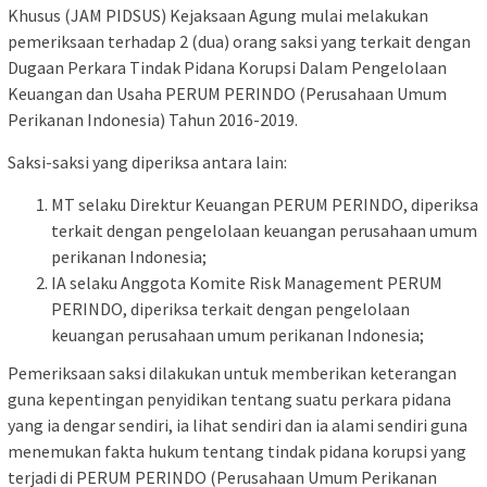
Khusus (JAM PIDSUS) Kejaksaan Agung mulai melakukan
pemeriksaan terhadap 2 (dua) orang saksi yang terkait dengan
Dugaan Perkara Tindak Pidana Korupsi Dalam Pengelolaan
Keuangan dan Usaha PERUM PERINDO (Perusahaan Umum
Perikanan Indonesia) Tahun 2016-2019.
Saksi-saksi yang diperiksa antara lain:
MT selaku Direktur Keuangan PERUM PERINDO, diperiksa
terkait dengan pengelolaan keuangan perusahaan umum
perikanan Indonesia;
IA selaku Anggota Komite Risk Management PERUM
PERINDO, diperiksa terkait dengan pengelolaan
keuangan perusahaan umum perikanan Indonesia;
Pemeriksaan saksi dilakukan untuk memberikan keterangan
guna kepentingan penyidikan tentang suatu perkara pidana
yang ia dengar sendiri, ia lihat sendiri dan ia alami sendiri guna
menemukan fakta hukum tentang tindak pidana korupsi yang
terjadi di PERUM PERINDO (Perusahaan Umum Perikanan