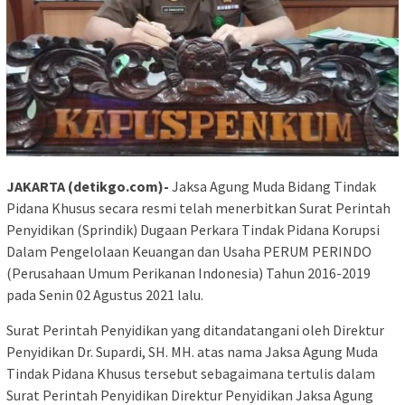
JAKARTA (detikgo.com)-
Jaksa Agung Muda Bidang Tindak
Pidana Khusus secara resmi telah menerbitkan Surat Perintah
Penyidikan (Sprindik) Dugaan Perkara Tindak Pidana Korupsi
Dalam Pengelolaan Keuangan dan Usaha PERUM PERINDO
(Perusahaan Umum Perikanan Indonesia) Tahun 2016-2019
pada Senin 02 Agustus 2021 lalu.
Surat Perintah Penyidikan yang ditandatangani oleh Direktur
Penyidikan Dr. Supardi, SH. MH. atas nama Jaksa Agung Muda
Tindak Pidana Khusus tersebut sebagaimana tertulis dalam
Surat Perintah Penyidikan Direktur Penyidikan Jaksa Agung