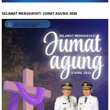
SELAMAT MENGHAYATI JUMAT AGUNG 2026