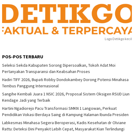
Logo Detikgo kecil
POS-POS TERBARU
Seleksi Sekda Kabupaten Sorong Dipersoalkan, Tokoh Adat Moi
Pertanyakan Transparansi dan Keabsahan Proses
Hadiri TIFF 2026, Bupati Robby Dondokambey Dorong Potensi Minahasa
Tembus Panggung Internasional
Sangihe Kembali Juara 1 NSIC 2026, Proposal Sistem Oksigen RSUD Liun
Kendage Jadi yang Terbaik
Hartini Ngadiorejo Pacu Transformasi SMKN 1 Langowan, Perkuat
Pendidikan Vokasi Berdaya Saing di Kampung Halaman Ibunda Presiden
Labkesmas Minahasa Segera Beroperasi, Kadis Kesehatan dr Olviane
Rattu: Deteksi Dini Penyakit Lebih Cepat, Masyarakat Kian Terlindungi