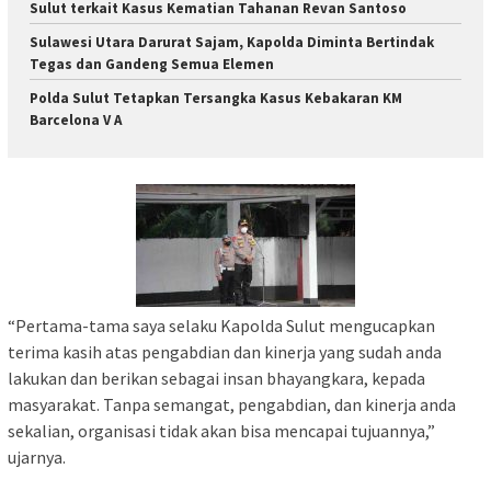
Sulut terkait Kasus Kematian Tahanan Revan Santoso
Sulawesi Utara Darurat Sajam, Kapolda Diminta Bertindak
Tegas dan Gandeng Semua Elemen
Polda Sulut Tetapkan Tersangka Kasus Kebakaran KM
Barcelona V A
“Pertama-tama saya selaku Kapolda Sulut mengucapkan
terima kasih atas pengabdian dan kinerja yang sudah anda
lakukan dan berikan sebagai insan bhayangkara, kepada
masyarakat. Tanpa semangat, pengabdian, dan kinerja anda
sekalian, organisasi tidak akan bisa mencapai tujuannya,”
ujarnya.