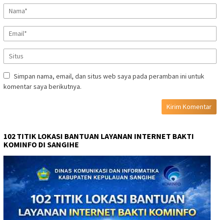
Simpan nama, email, dan situs web saya pada peramban ini untuk
komentar saya berikutnya.
102 TITIK LOKASI BANTUAN LAYANAN INTERNET BAKTI
KOMINFO DI SANGIHE