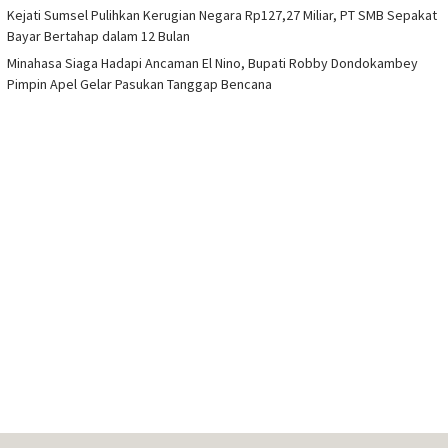
Kejati Sumsel Pulihkan Kerugian Negara Rp127,27 Miliar, PT SMB Sepakat
Bayar Bertahap dalam 12 Bulan
Minahasa Siaga Hadapi Ancaman El Nino, Bupati Robby Dondokambey
Pimpin Apel Gelar Pasukan Tanggap Bencana