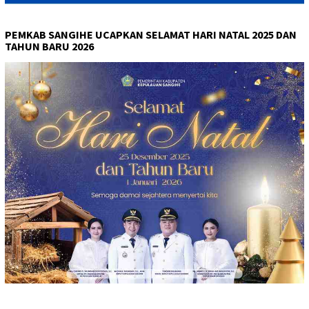
PEMKAB SANGIHE UCAPKAN SELAMAT HARI NATAL 2025 DAN
TAHUN BARU 2026