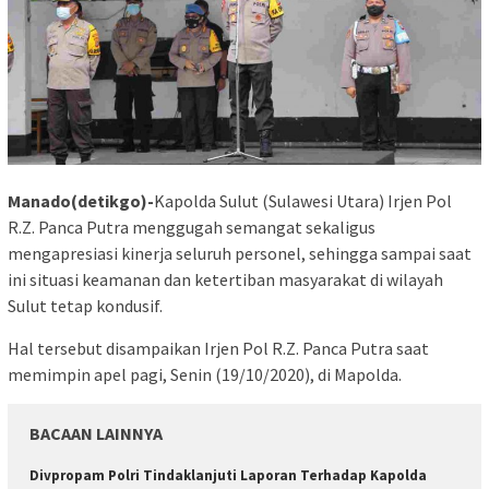
Manado(detikgo)-
Kapolda Sulut (Sulawesi Utara) Irjen Pol
R.Z. Panca Putra menggugah semangat sekaligus
mengapresiasi kinerja seluruh personel, sehingga sampai saat
ini situasi keamanan dan ketertiban masyarakat di wilayah
Sulut tetap kondusif.
Hal tersebut disampaikan Irjen Pol R.Z. Panca Putra saat
memimpin apel pagi, Senin (19/10/2020), di Mapolda.
BACAAN LAINNYA
Divpropam Polri Tindaklanjuti Laporan Terhadap Kapolda