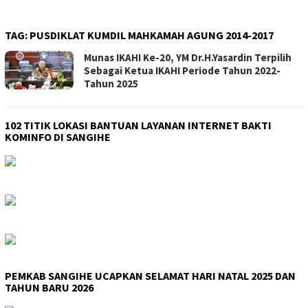
TAG:
PUSDIKLAT KUMDIL MAHKAMAH AGUNG 2014-2017
Munas IKAHI Ke-20, YM Dr.H.Yasardin Terpilih
Sebagai Ketua IKAHI Periode Tahun 2022-
Tahun 2025
102 TITIK LOKASI BANTUAN LAYANAN INTERNET BAKTI
KOMINFO DI SANGIHE
PEMKAB SANGIHE UCAPKAN SELAMAT HARI NATAL 2025 DAN
TAHUN BARU 2026