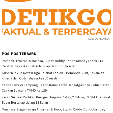
Logo Detikgo kecil
POS-POS TERBARU
Rombak Birokrasi Minahasa, Bupati Robby Dondokambey Lantik 114
Pejabat: Tegaskan Tak Ada Suap dan Titip Jabatan
Gubernur YSK Rotasi Tiga Pejabat Eselon II Pemprov Sulut, Tekankan
Kinerja dan Optimalisasi Aset Daerah
Canda Tawa di Kampung Sesor: Kehangatan Dansatgas dan Ketua Persit
Cairkan Suasana TMMD Ke 129
Kejati Sumsel Pulihkan Kerugian Negara Rp127,27 Miliar, PT SMB Sepakat
Bayar Bertahap dalam 12 Bulan
Minahasa Siaga Hadapi Ancaman El Nino, Bupati Robby Dondokambey