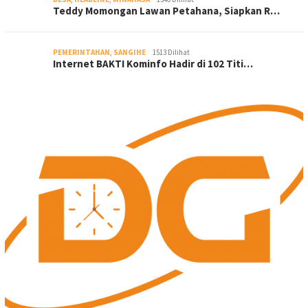
Teddy Momongan Lawan Petahana, Siapkan R…
PEMERINTAHAN
,
SANGIHE
1513 Dilihat
Internet BAKTI Kominfo Hadir di 102 Titi…