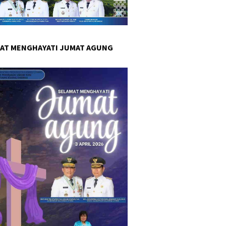
AT MENGHAYATI JUMAT AGUNG