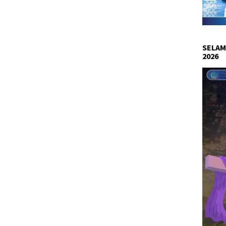
SELAM
2026