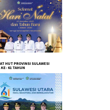
AT HUT PROVINSI SULAWESI
 KE- 61 TAHUN