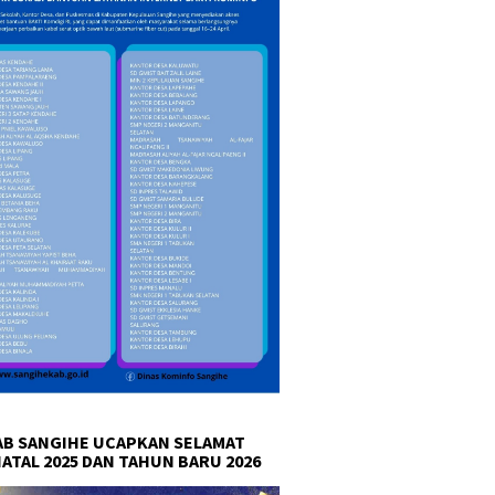
B SANGIHE UCAPKAN SELAMAT
NATAL 2025 DAN TAHUN BARU 2026