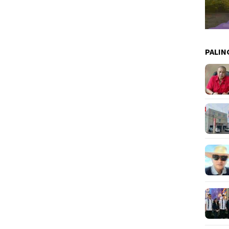
PALIN