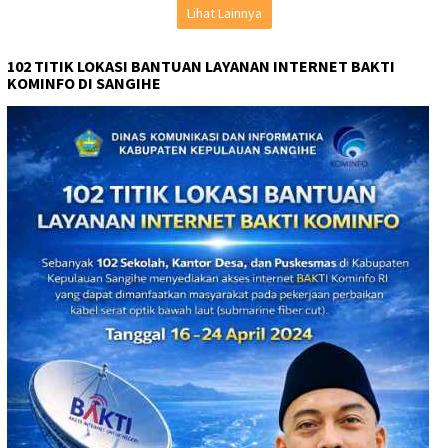
Lihat Lainnya
102 TITIK LOKASI BANTUAN LAYANAN INTERNET BAKTI
KOMINFO DI SANGIHE