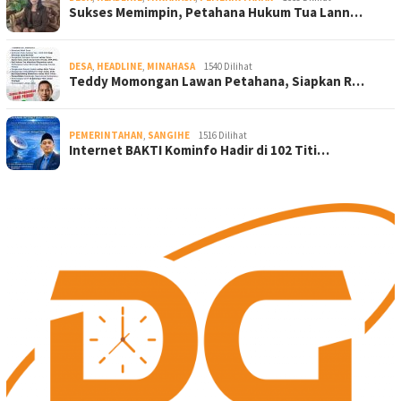
Sukses Memimpin, Petahana Hukum Tua Lann…
DESA
,
HEADLINE
,
MINAHASA
1540 Dilihat
Teddy Momongan Lawan Petahana, Siapkan R…
PEMERINTAHAN
,
SANGIHE
1516 Dilihat
Internet BAKTI Kominfo Hadir di 102 Titi…