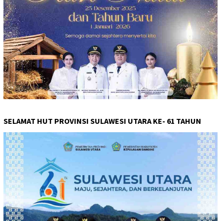
SELAMAT HUT PROVINSI SULAWESI UTARA KE- 61 TAHUN