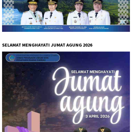
SELAMAT MENGHAYATI JUMAT AGUNG 2026