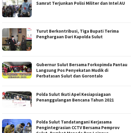
Samrat Terjunkan Polisi Militer dan Intel AU
Turut Berkontribusi, Tiga Bupati Terima
Penghargaan Dari Kapolda Sulut
Gubernur Sulut Bersama Forkopimda Pantau
Langsung Pos Penyekatan Mudik di
Perbatasan Sulut dan Gorontalo
Polda Sulut Ikuti Apel Kesiapsiagaan
Penanggulangan Bencana Tahun 2021
Polda Sulut Tandatangani Kerjasama
Pengintegrasian CCTV Bersama Pemprov