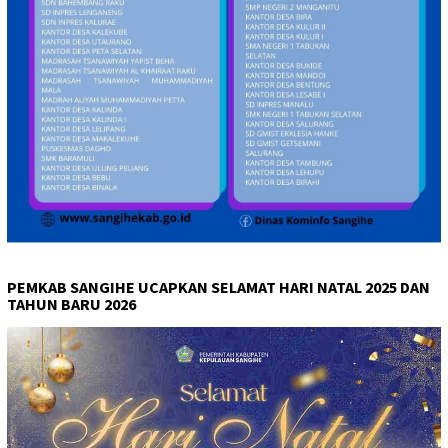
PEMKAB SANGIHE UCAPKAN SELAMAT HARI NATAL 2025 DAN
TAHUN BARU 2026