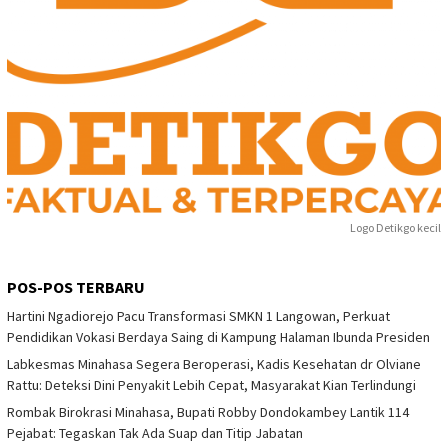
Logo Detikgo kecil
POS-POS TERBARU
Hartini Ngadiorejo Pacu Transformasi SMKN 1 Langowan, Perkuat
Pendidikan Vokasi Berdaya Saing di Kampung Halaman Ibunda Presiden
Labkesmas Minahasa Segera Beroperasi, Kadis Kesehatan dr Olviane
Rattu: Deteksi Dini Penyakit Lebih Cepat, Masyarakat Kian Terlindungi
Rombak Birokrasi Minahasa, Bupati Robby Dondokambey Lantik 114
Pejabat: Tegaskan Tak Ada Suap dan Titip Jabatan