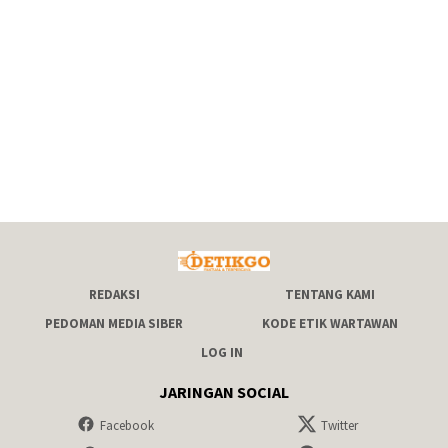
REDAKSI
TENTANG KAMI
PEDOMAN MEDIA SIBER
KODE ETIK WARTAWAN
LOG IN
JARINGAN SOCIAL
Facebook
Twitter