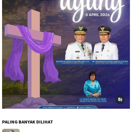
PALING BANYAK DILIHAT