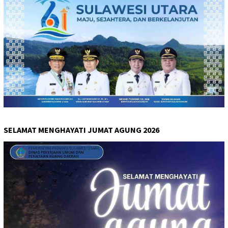
SELAMAT MENGHAYATI JUMAT AGUNG 2026