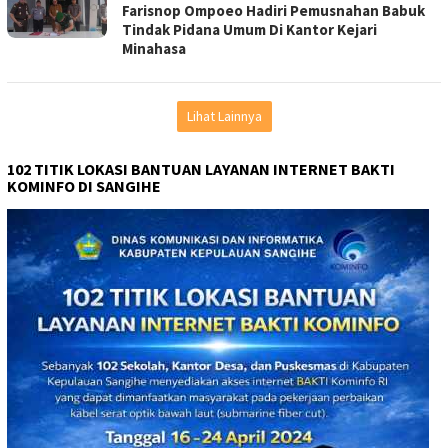
Farisnop Ompoeo Hadiri Pemusnahan Babuk
Tindak Pidana Umum Di Kantor Kejari
Minahasa
Lihat Lainnya
102 TITIK LOKASI BANTUAN LAYANAN INTERNET BAKTI
KOMINFO DI SANGIHE