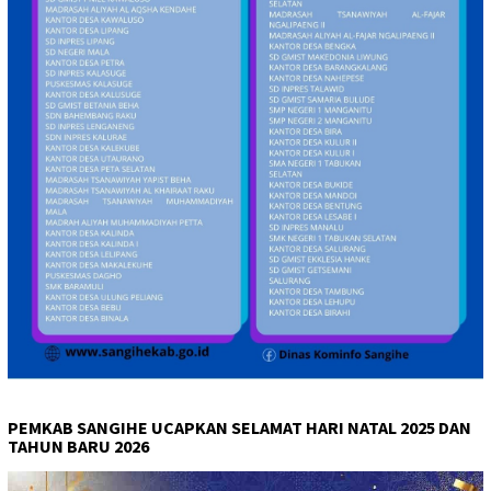
PEMKAB SANGIHE UCAPKAN SELAMAT HARI NATAL 2025 DAN
TAHUN BARU 2026