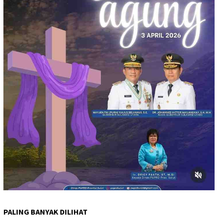
PALING BANYAK DILIHAT