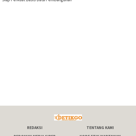
REDAKSI
TENTANG KAMI