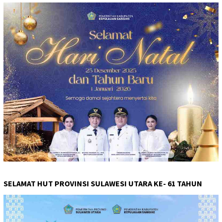
SELAMAT HUT PROVINSI SULAWESI UTARA KE- 61 TAHUN