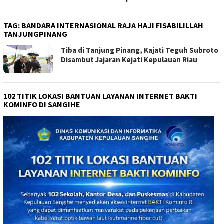
TAG:
BANDARA INTERNASIONAL RAJA HAJI FISABILILLAH
TANJUNGPINANG
Tiba di Tanjung Pinang, Kajati Teguh Subroto
Disambut Jajaran Kejati Kepulauan Riau
102 TITIK LOKASI BANTUAN LAYANAN INTERNET BAKTI
KOMINFO DI SANGIHE