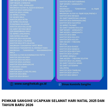
PEMKAB SANGIHE UCAPKAN SELAMAT HARI NATAL 2025 DAN
TAHUN BARU 2026