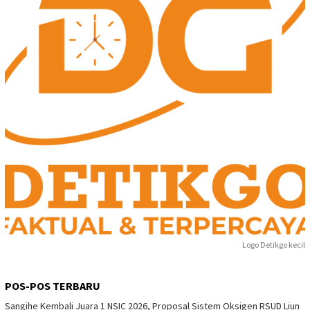
Logo Detikgo kecil
POS-POS TERBARU
Sangihe Kembali Juara 1 NSIC 2026, Proposal Sistem Oksigen RSUD Liun