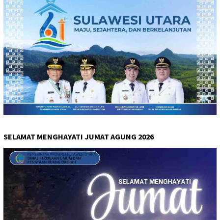
SELAMAT MENGHAYATI JUMAT AGUNG 2026