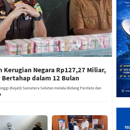
n Kerugian Negara Rp127,27 Miliar,
 Bertahap dalam 12 Bulan
ggi (Kejati) Sumatera Selatan melalui Bidang Perdata dan
a