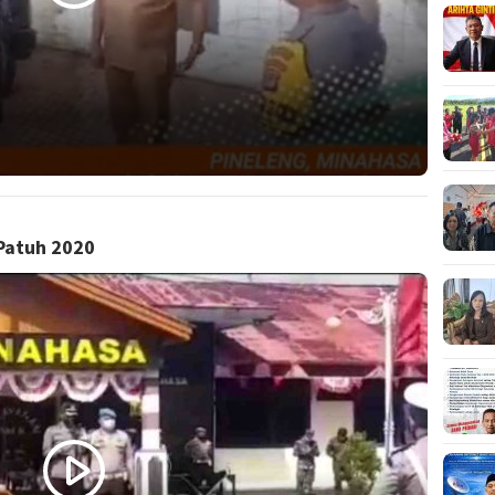
 Patuh 2020