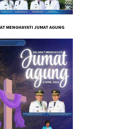
AT MENGHAYATI JUMAT AGUNG