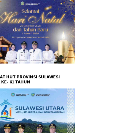
AT HUT PROVINSI SULAWESI
 KE- 61 TAHUN