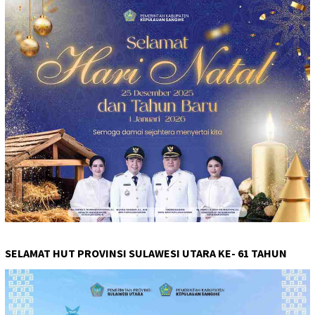
SELAMAT HUT PROVINSI SULAWESI UTARA KE- 61 TAHUN