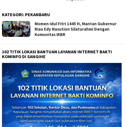
KATEGORI:
PEKANBARU
Momen Idul Fitri 1445 H, Mantan Gubernur
Riau Edy Nasution Silaturahmi Dengan
Komunitas IKBR
102 TITIK LOKASI BANTUAN LAYANAN INTERNET BAKTI
KOMINFO DI SANGIHE