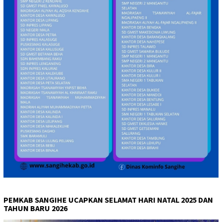
PEMKAB SANGIHE UCAPKAN SELAMAT HARI NATAL 2025 DAN
TAHUN BARU 2026