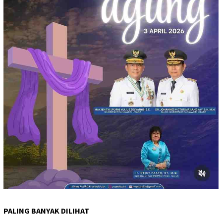
PALING BANYAK DILIHAT