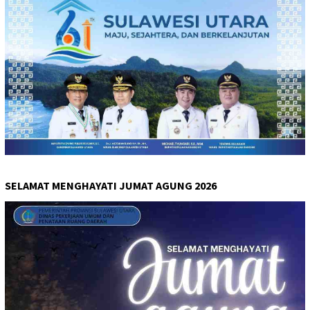
SELAMAT MENGHAYATI JUMAT AGUNG 2026