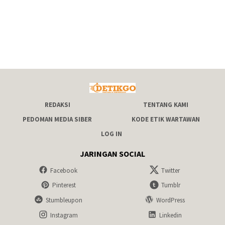
REDAKSI
TENTANG KAMI
PEDOMAN MEDIA SIBER
KODE ETIK WARTAWAN
LOG IN
JARINGAN SOCIAL
Facebook
Twitter
Pinterest
Tumblr
Stumbleupon
WordPress
Instagram
Linkedin