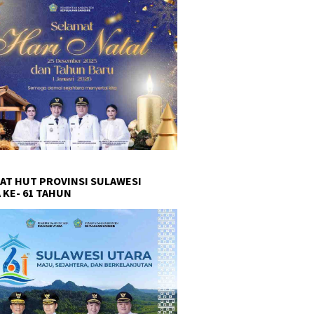
AT HUT PROVINSI SULAWESI
 KE- 61 TAHUN