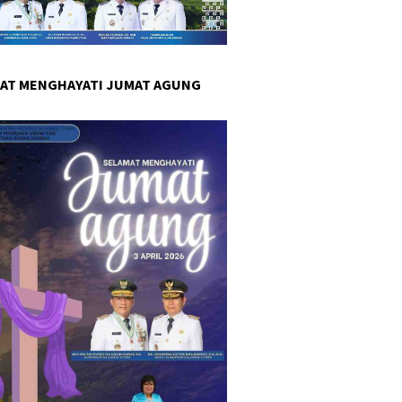
AT MENGHAYATI JUMAT AGUNG