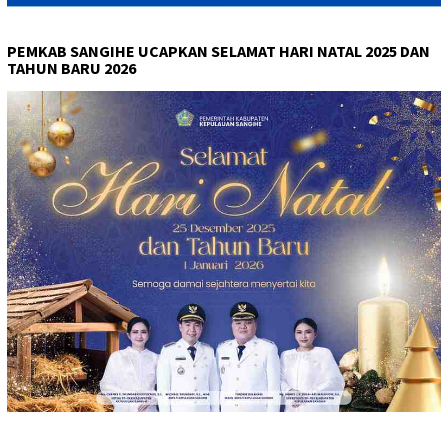
PEMKAB SANGIHE UCAPKAN SELAMAT HARI NATAL 2025 DAN
TAHUN BARU 2026