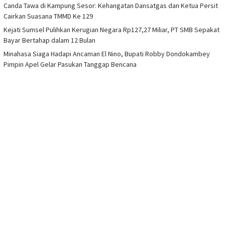
Canda Tawa di Kampung Sesor: Kehangatan Dansatgas dan Ketua Persit
Cairkan Suasana TMMD Ke 129
Kejati Sumsel Pulihkan Kerugian Negara Rp127,27 Miliar, PT SMB Sepakat
Bayar Bertahap dalam 12 Bulan
Minahasa Siaga Hadapi Ancaman El Nino, Bupati Robby Dondokambey
Pimpin Apel Gelar Pasukan Tanggap Bencana