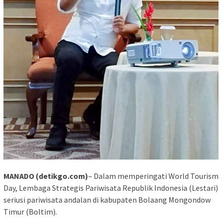
MANADO (detikgo.com)
– Dalam memperingati World Tourism
Day, Lembaga Strategis Pariwisata Republik Indonesia (Lestari)
seriusi pariwisata andalan di kabupaten Bolaang Mongondow
Timur (Boltim).