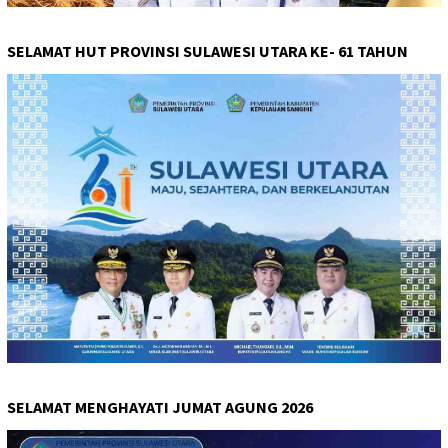
SELAMAT HUT PROVINSI SULAWESI UTARA KE- 61 TAHUN
SELAMAT MENGHAYATI JUMAT AGUNG 2026