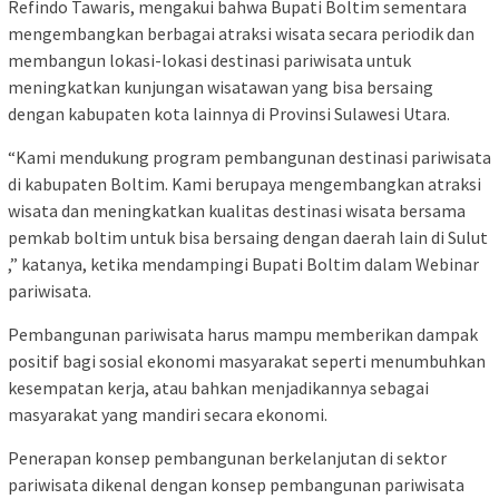
Refindo Tawaris, mengakui bahwa Bupati Boltim sementara
mengembangkan berbagai atraksi wisata secara periodik dan
membangun lokasi-lokasi destinasi pariwisata untuk
meningkatkan kunjungan wisatawan yang bisa bersaing
dengan kabupaten kota lainnya di Provinsi Sulawesi Utara.
“Kami mendukung program pembangunan destinasi pariwisata
di kabupaten Boltim. Kami berupaya mengembangkan atraksi
wisata dan meningkatkan kualitas destinasi wisata bersama
pemkab boltim untuk bisa bersaing dengan daerah lain di Sulut
,” katanya, ketika mendampingi Bupati Boltim dalam Webinar
pariwisata.
Pembangunan pariwisata harus mampu memberikan dampak
positif bagi sosial ekonomi masyarakat seperti menumbuhkan
kesempatan kerja, atau bahkan menjadikannya sebagai
masyarakat yang mandiri secara ekonomi.
Penerapan konsep pembangunan berkelanjutan di sektor
pariwisata dikenal dengan konsep pembangunan pariwisata