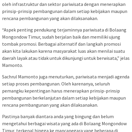
oleh infrastruktur dan sektor pariwisata dengan menerapkan
prinsip-prinsip pembangunan dalam setiap kebijakan maupun
rencana pembangunan yang akan dilaksanakan.
“Aspek penting pendukung terjaminnya pariwisata di Bolaang
Mongondow Timur, sudah berjalan baik dan memiliki ujung
tombak promosi. Berbagai alternatif dan langkah promosi
akan kita lakukan karena masyarakat luas akan menilai suatu
daerah layak atau tidak untuk dikunjungi untuk berwisata,” jelas
Mamonto.
Sachrul Mamonto juga menuturkan, pariwisata menjadi agenda
setiap proses pembangunan. Oleh karenanya, seluruh
pemangku kepentingan harus menerapkan prinsip-prinsip
pembangunan berkelanjutan dalam setiap kebijakan maupun
rencana pembangunan yang akan dilaksanakan.
Pastinya banyak diantara anda yang bingung dan belum
mengetahui berbagai wisata yang ada di Bolaang Mongondow
Timur, terkenal hingga ke mancanegara yang beberapa di