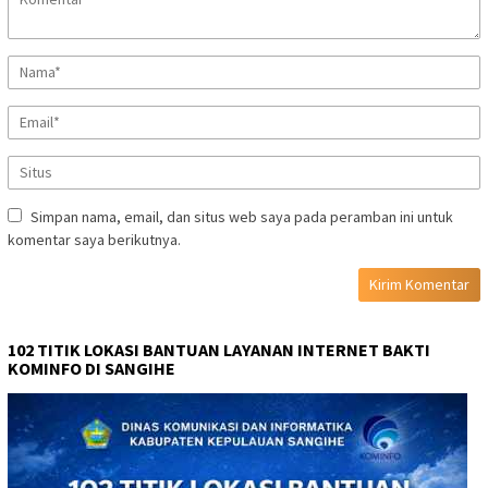
Simpan nama, email, dan situs web saya pada peramban ini untuk
komentar saya berikutnya.
102 TITIK LOKASI BANTUAN LAYANAN INTERNET BAKTI
KOMINFO DI SANGIHE