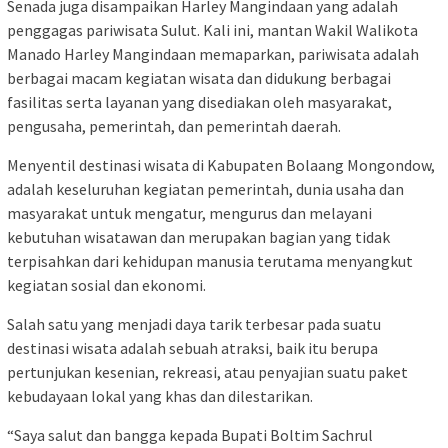
Senada juga disampaikan Harley Mangindaan yang adalah
penggagas pariwisata Sulut. Kali ini, mantan Wakil Walikota
Manado Harley Mangindaan memaparkan, pariwisata adalah
berbagai macam kegiatan wisata dan didukung berbagai
fasilitas serta layanan yang disediakan oleh masyarakat,
pengusaha, pemerintah, dan pemerintah daerah.
Menyentil destinasi wisata di Kabupaten Bolaang Mongondow,
adalah keseluruhan kegiatan pemerintah, dunia usaha dan
masyarakat untuk mengatur, mengurus dan melayani
kebutuhan wisatawan dan merupakan bagian yang tidak
terpisahkan dari kehidupan manusia terutama menyangkut
kegiatan sosial dan ekonomi.
Salah satu yang menjadi daya tarik terbesar pada suatu
destinasi wisata adalah sebuah atraksi, baik itu berupa
pertunjukan kesenian, rekreasi, atau penyajian suatu paket
kebudayaan lokal yang khas dan dilestarikan.
“Saya salut dan bangga kepada Bupati Boltim Sachrul