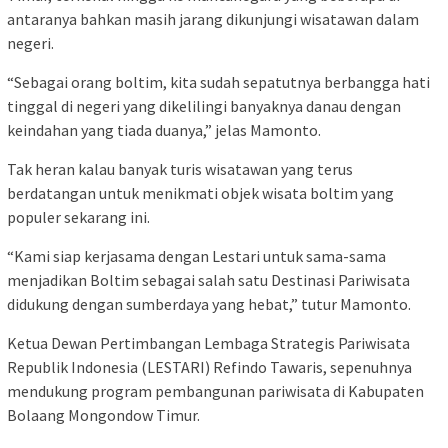
antaranya bahkan masih jarang dikunjungi wisatawan dalam
negeri.
“Sebagai orang boltim, kita sudah sepatutnya berbangga hati
tinggal di negeri yang dikelilingi banyaknya danau dengan
keindahan yang tiada duanya,” jelas Mamonto.
Tak heran kalau banyak turis wisatawan yang terus
berdatangan untuk menikmati objek wisata boltim yang
populer sekarang ini.
“Kami siap kerjasama dengan Lestari untuk sama-sama
menjadikan Boltim sebagai salah satu Destinasi Pariwisata
didukung dengan sumberdaya yang hebat,” tutur Mamonto.
Ketua Dewan Pertimbangan Lembaga Strategis Pariwisata
Republik Indonesia (LESTARI) Refindo Tawaris, sepenuhnya
mendukung program pembangunan pariwisata di Kabupaten
Bolaang Mongondow Timur.