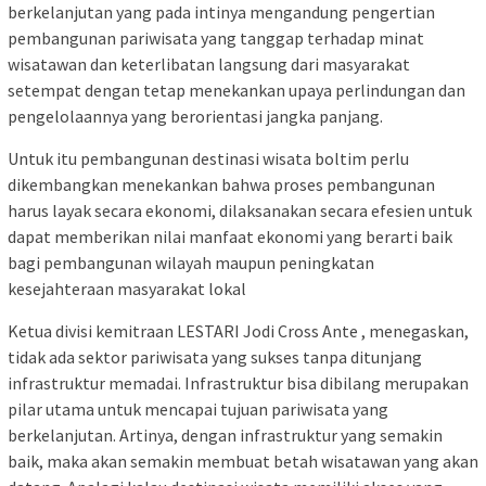
berkelanjutan yang pada intinya mengandung pengertian
pembangunan pariwisata yang tanggap terhadap minat
wisatawan dan keterlibatan langsung dari masyarakat
setempat dengan tetap menekankan upaya perlindungan dan
pengelolaannya yang berorientasi jangka panjang.
Untuk itu pembangunan destinasi wisata boltim perlu
dikembangkan menekankan bahwa proses pembangunan
harus layak secara ekonomi, dilaksanakan secara efesien untuk
dapat memberikan nilai manfaat ekonomi yang berarti baik
bagi pembangunan wilayah maupun peningkatan
kesejahteraan masyarakat lokal
Ketua divisi kemitraan LESTARI Jodi Cross Ante , menegaskan,
tidak ada sektor pariwisata yang sukses tanpa ditunjang
infrastruktur memadai. Infrastruktur bisa dibilang merupakan
pilar utama untuk mencapai tujuan pariwisata yang
berkelanjutan. Artinya, dengan infrastruktur yang semakin
baik, maka akan semakin membuat betah wisatawan yang akan