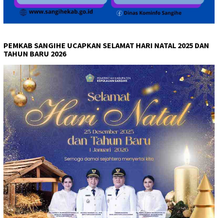
PEMKAB SANGIHE UCAPKAN SELAMAT HARI NATAL 2025 DAN
TAHUN BARU 2026