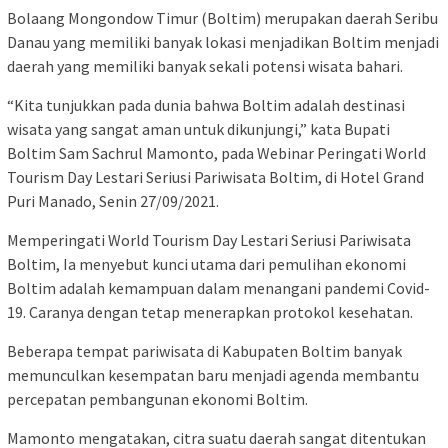
Bolaang Mongondow Timur (Boltim) merupakan daerah Seribu
Danau yang memiliki banyak lokasi menjadikan Boltim menjadi
daerah yang memiliki banyak sekali potensi wisata bahari.
“Kita tunjukkan pada dunia bahwa Boltim adalah destinasi
wisata yang sangat aman untuk dikunjungi,” kata Bupati
Boltim Sam Sachrul Mamonto, pada Webinar Peringati World
Tourism Day Lestari Seriusi Pariwisata Boltim, di Hotel Grand
Puri Manado, Senin 27/09/2021.
Memperingati World Tourism Day Lestari Seriusi Pariwisata
Boltim, Ia menyebut kunci utama dari pemulihan ekonomi
Boltim adalah kemampuan dalam menangani pandemi Covid-
19. Caranya dengan tetap menerapkan protokol kesehatan.
Beberapa tempat pariwisata di Kabupaten Boltim banyak
memunculkan kesempatan baru menjadi agenda membantu
percepatan pembangunan ekonomi Boltim.
Mamonto mengatakan, citra suatu daerah sangat ditentukan