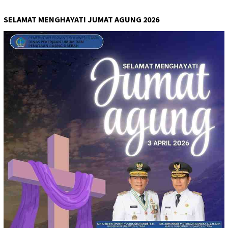
SELAMAT MENGHAYATI JUMAT AGUNG 2026