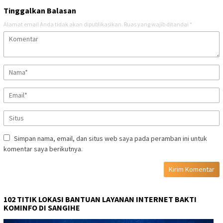
Tinggalkan Balasan
Alamat email Anda tidak akan dipublikasikan.
Ruas yang wajib ditandai
*
Simpan nama, email, dan situs web saya pada peramban ini untuk
komentar saya berikutnya.
102 TITIK LOKASI BANTUAN LAYANAN INTERNET BAKTI
KOMINFO DI SANGIHE