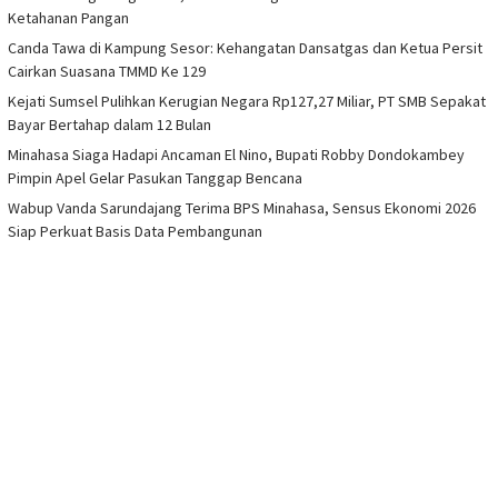
Ketahanan Pangan
Canda Tawa di Kampung Sesor: Kehangatan Dansatgas dan Ketua Persit
Cairkan Suasana TMMD Ke 129
Kejati Sumsel Pulihkan Kerugian Negara Rp127,27 Miliar, PT SMB Sepakat
Bayar Bertahap dalam 12 Bulan
Minahasa Siaga Hadapi Ancaman El Nino, Bupati Robby Dondokambey
Pimpin Apel Gelar Pasukan Tanggap Bencana
Wabup Vanda Sarundajang Terima BPS Minahasa, Sensus Ekonomi 2026
Siap Perkuat Basis Data Pembangunan