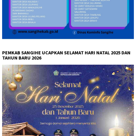
PEMKAB SANGIHE UCAPKAN SELAMAT HARI NATAL 2025 DAN
TAHUN BARU 2026