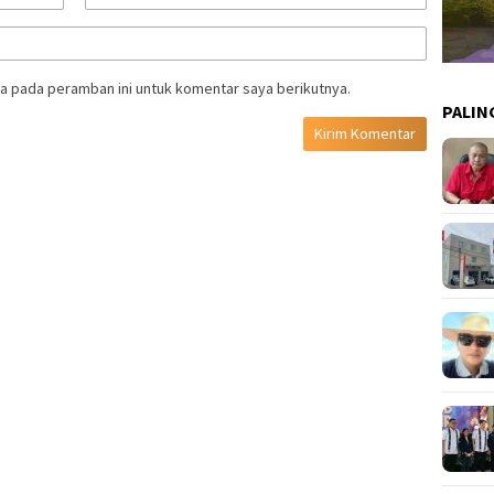
a pada peramban ini untuk komentar saya berikutnya.
PALIN