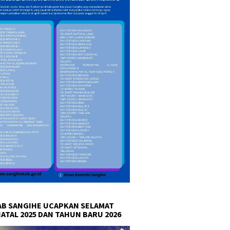
B SANGIHE UCAPKAN SELAMAT
NATAL 2025 DAN TAHUN BARU 2026