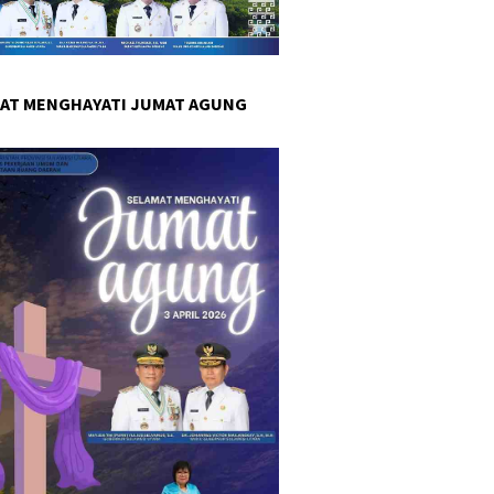
AT MENGHAYATI JUMAT AGUNG