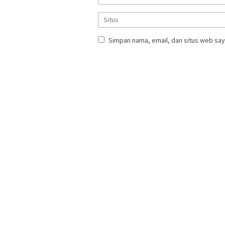
Simpan nama, email, dan situs web say