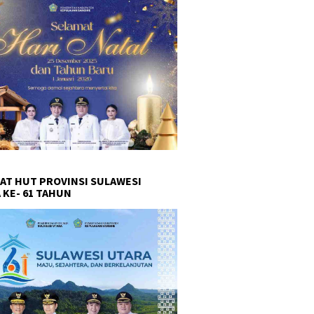
AT HUT PROVINSI SULAWESI
 KE- 61 TAHUN