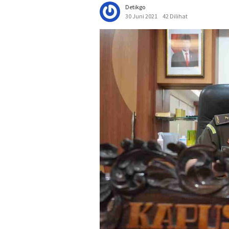
Detikgo
30 Juni 2021
42 Dilihat