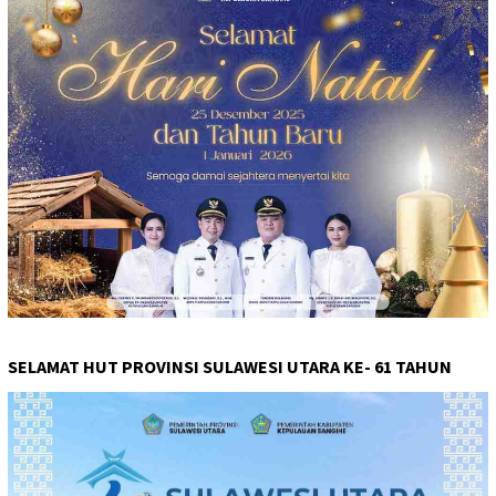
SELAMAT HUT PROVINSI SULAWESI UTARA KE- 61 TAHUN