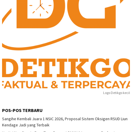
Logo Detikgo kecil
POS-POS TERBARU
Sangihe Kembali Juara 1 NSIC 2026, Proposal Sistem Oksigen RSUD Liun
Kendage Jadi yang Terbaik