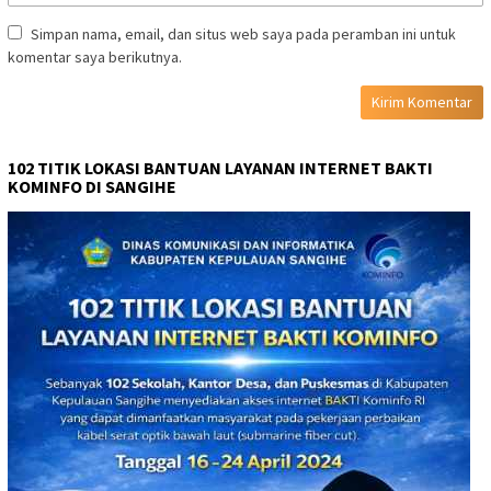
Simpan nama, email, dan situs web saya pada peramban ini untuk
komentar saya berikutnya.
102 TITIK LOKASI BANTUAN LAYANAN INTERNET BAKTI
KOMINFO DI SANGIHE