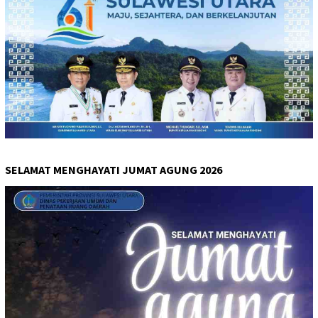
SELAMAT MENGHAYATI JUMAT AGUNG 2026