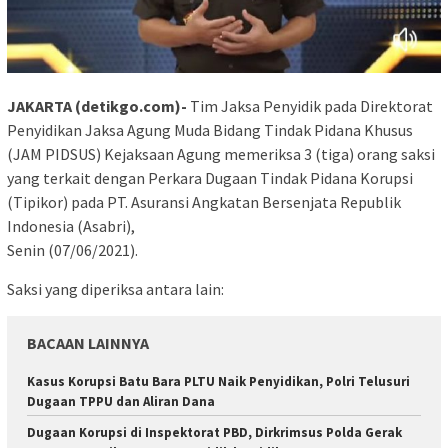
JAKARTA (detikgo.com)-
Tim Jaksa Penyidik pada Direktorat
Penyidikan Jaksa Agung Muda Bidang Tindak Pidana Khusus
(JAM PIDSUS) Kejaksaan Agung memeriksa 3 (tiga) orang saksi
yang terkait dengan Perkara Dugaan Tindak Pidana Korupsi
(Tipikor) pada PT. Asuransi Angkatan Bersenjata Republik
Indonesia (Asabri),
Senin (07/06/2021).
Saksi yang diperiksa antara lain:
BACAAN LAINNYA
Kasus Korupsi Batu Bara PLTU Naik Penyidikan, Polri Telusuri
Dugaan TPPU dan Aliran Dana
Dugaan Korupsi di Inspektorat PBD, Dirkrimsus Polda Gerak