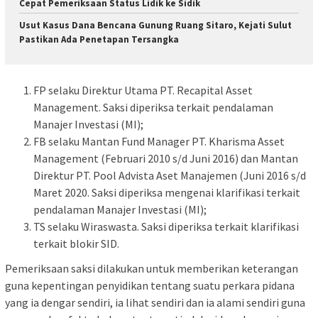
Cepat Pemeriksaan Status Lidik ke Sidik
Usut Kasus Dana Bencana Gunung Ruang Sitaro, Kejati Sulut
Pastikan Ada Penetapan Tersangka
FP selaku Direktur Utama PT. Recapital Asset
Management. Saksi diperiksa terkait pendalaman
Manajer Investasi (MI);
FB selaku Mantan Fund Manager PT. Kharisma Asset
Management (Februari 2010 s/d Juni 2016) dan Mantan
Direktur PT. Pool Advista Aset Manajemen (Juni 2016 s/d
Maret 2020. Saksi diperiksa mengenai klarifikasi terkait
pendalaman Manajer Investasi (MI);
TS selaku Wiraswasta. Saksi diperiksa terkait klarifikasi
terkait blokir SID.
Pemeriksaan saksi dilakukan untuk memberikan keterangan
guna kepentingan penyidikan tentang suatu perkara pidana
yang ia dengar sendiri, ia lihat sendiri dan ia alami sendiri guna