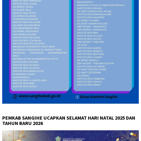
PEMKAB SANGIHE UCAPKAN SELAMAT HARI NATAL 2025 DAN
TAHUN BARU 2026