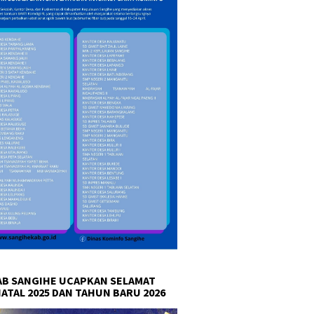
B SANGIHE UCAPKAN SELAMAT
NATAL 2025 DAN TAHUN BARU 2026