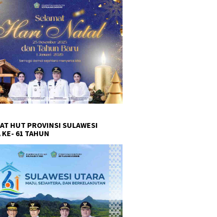
AT HUT PROVINSI SULAWESI
 KE- 61 TAHUN