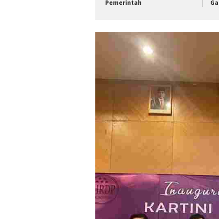
Pemerintah
Ga