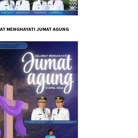
AT MENGHAYATI JUMAT AGUNG