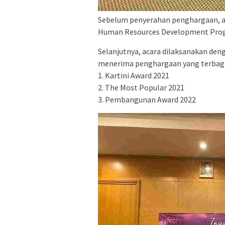
Sebelum penyerahan penghargaan, ac
Human Resources Development Progr
Selanjutnya, acara dilaksanakan den
menerima penghargaan yang terbagi d
1. Kartini Award 2021
2. The Most Popular 2021
3. Pembangunan Award 2022