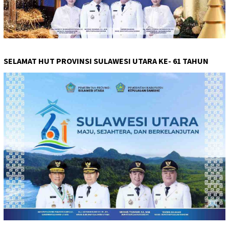
SELAMAT HUT PROVINSI SULAWESI UTARA KE- 61 TAHUN