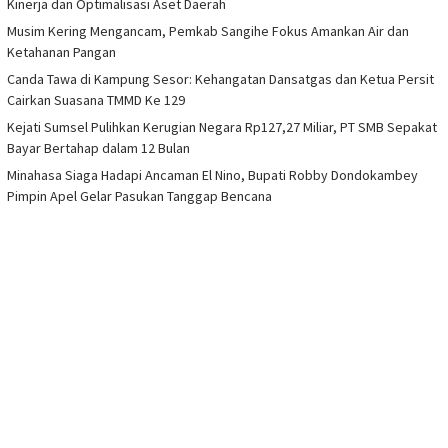
Kinerja dan Optimalisasi Aset Daerah
Musim Kering Mengancam, Pemkab Sangihe Fokus Amankan Air dan
Ketahanan Pangan
Canda Tawa di Kampung Sesor: Kehangatan Dansatgas dan Ketua Persit
Cairkan Suasana TMMD Ke 129
Kejati Sumsel Pulihkan Kerugian Negara Rp127,27 Miliar, PT SMB Sepakat
Bayar Bertahap dalam 12 Bulan
Minahasa Siaga Hadapi Ancaman El Nino, Bupati Robby Dondokambey
Pimpin Apel Gelar Pasukan Tanggap Bencana