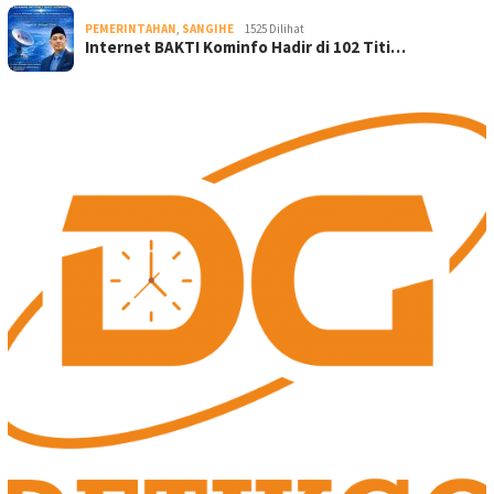
PEMERINTAHAN
,
SANGIHE
1525 Dilihat
Internet BAKTI Kominfo Hadir di 102 Titi…