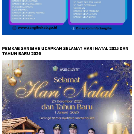
PEMKAB SANGIHE UCAPKAN SELAMAT HARI NATAL 2025 DAN
TAHUN BARU 2026