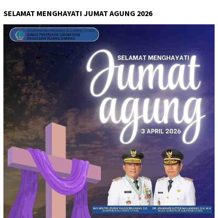
SELAMAT MENGHAYATI JUMAT AGUNG 2026