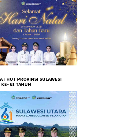
AT HUT PROVINSI SULAWESI
 KE- 61 TAHUN