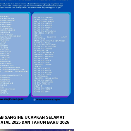
B SANGIHE UCAPKAN SELAMAT
NATAL 2025 DAN TAHUN BARU 2026