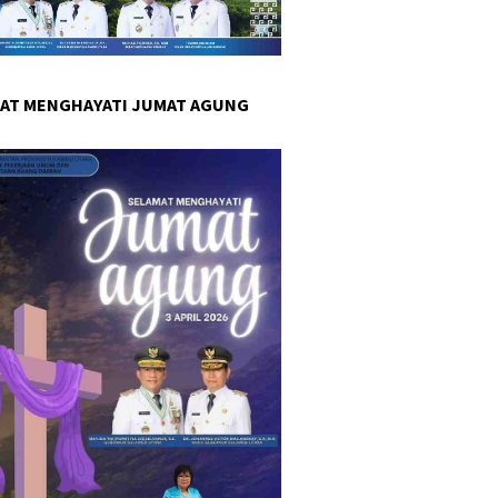
AT MENGHAYATI JUMAT AGUNG