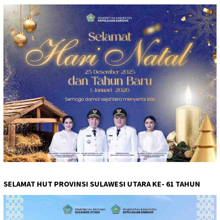
SELAMAT HUT PROVINSI SULAWESI UTARA KE- 61 TAHUN