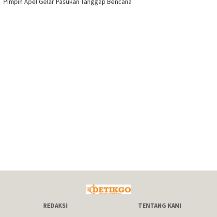
Pimpin Apel Gelar Pasukan Tanggap Bencana
REDAKSI
TENTANG KAMI