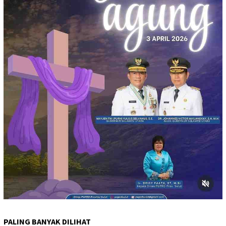
PALING BANYAK DILIHAT