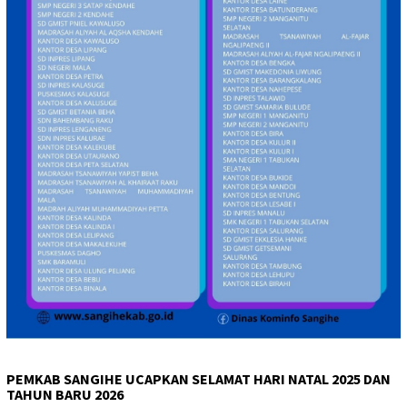
PEMKAB SANGIHE UCAPKAN SELAMAT HARI NATAL 2025 DAN
TAHUN BARU 2026