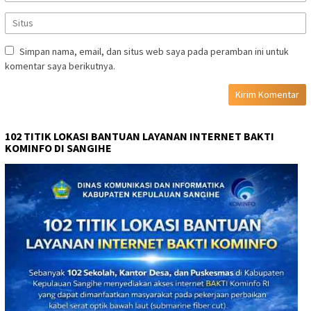
Simpan nama, email, dan situs web saya pada peramban ini untuk
komentar saya berikutnya.
102 TITIK LOKASI BANTUAN LAYANAN INTERNET BAKTI
KOMINFO DI SANGIHE