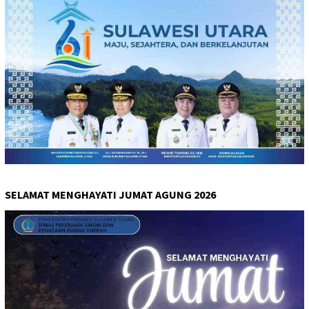
SELAMAT MENGHAYATI JUMAT AGUNG 2026