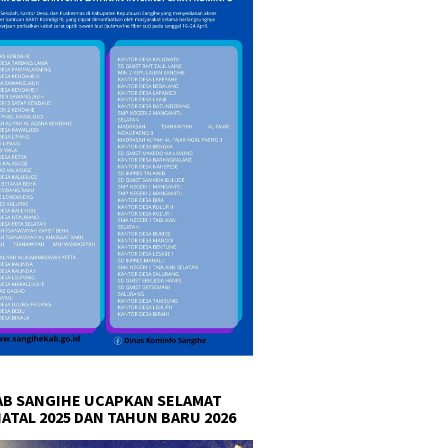
B SANGIHE UCAPKAN SELAMAT
NATAL 2025 DAN TAHUN BARU 2026