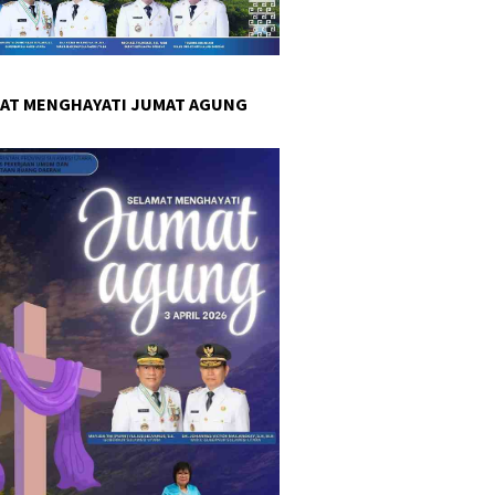
AT MENGHAYATI JUMAT AGUNG