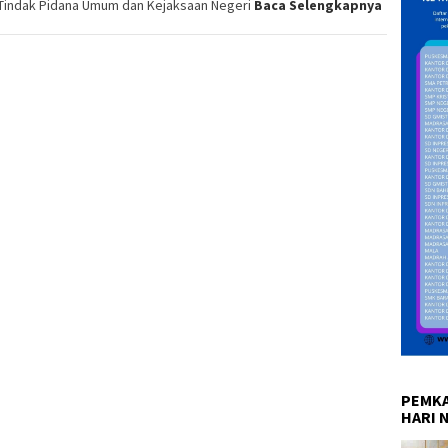
Tindak Pidana Umum dan Kejaksaan Negeri
Baca Selengkapnya
PEMKA
HARI 