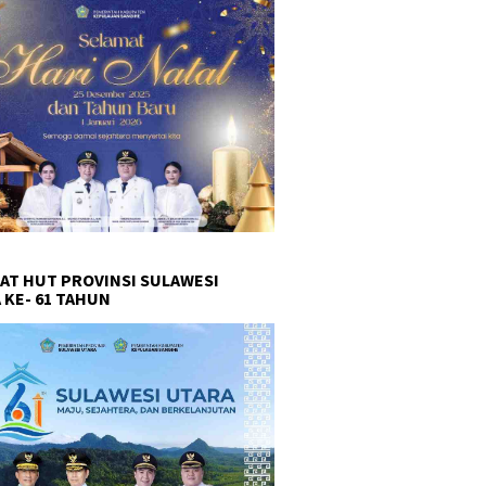
AT HUT PROVINSI SULAWESI
 KE- 61 TAHUN