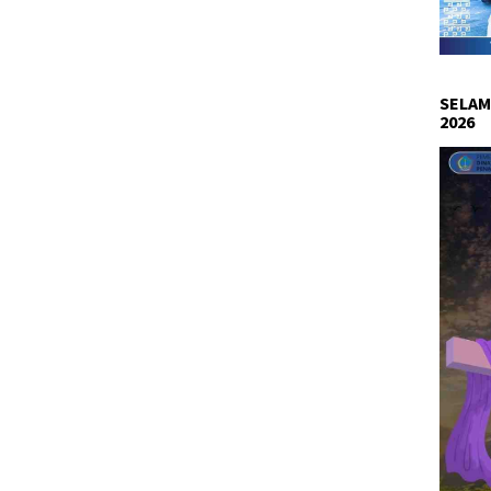
SELAM
2026