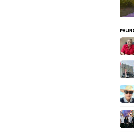
PALIN