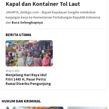
Kapal dan Kontainer Tol Laut
JAKARTA, detikgo.com – Bupati Kepulauan Sangihe melakukan
kunjungan kerja ke Kementerian Perhubungan Republik Indonesia
dan
Baca Selengkapnya
BERITA UTAMA
30 April 2022
Menjelang Hari Raya Idul
Fitri 1443 H, Pasar Petta
Ramai Diserbu Pengunjung
HUKUM DAN KRIMINAL