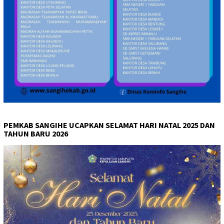
PEMKAB SANGIHE UCAPKAN SELAMAT HARI NATAL 2025 DAN
TAHUN BARU 2026