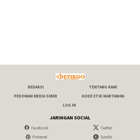
REDAKSI
TENTANG KAMI
PEDOMAN MEDIA SIBER
KODE ETIK WARTAWAN
LOG IN
JARINGAN SOCIAL
Facebook
Twitter
Pinterest
Tumblr