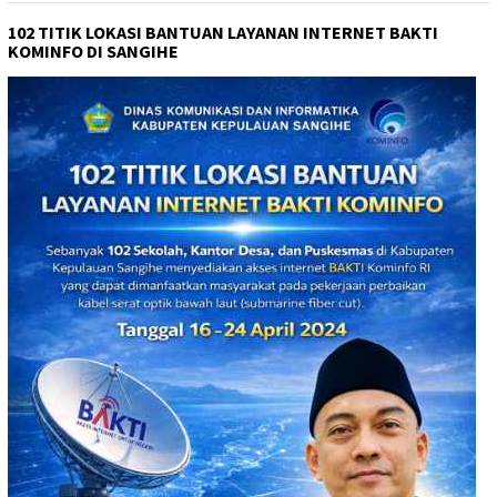
102 TITIK LOKASI BANTUAN LAYANAN INTERNET BAKTI
KOMINFO DI SANGIHE