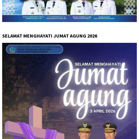
SELAMAT MENGHAYATI JUMAT AGUNG 2026