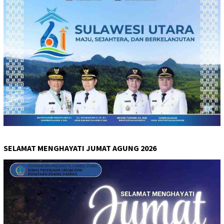
SELAMAT MENGHAYATI JUMAT AGUNG 2026