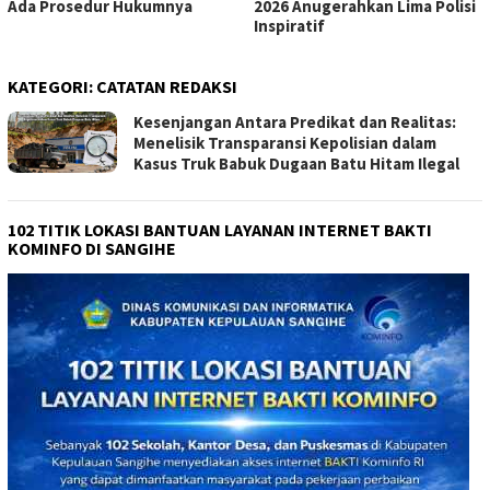
Ada Prosedur Hukumnya
2026 Anugerahkan Lima Polisi
Inspiratif
KATEGORI:
CATATAN REDAKSI
Kesenjangan Antara Predikat dan Realitas:
Menelisik Transparansi Kepolisian dalam
Kasus Truk Babuk Dugaan Batu Hitam Ilegal
102 TITIK LOKASI BANTUAN LAYANAN INTERNET BAKTI
KOMINFO DI SANGIHE