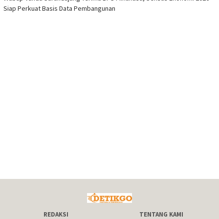
Siap Perkuat Basis Data Pembangunan
REDAKSI
TENTANG KAMI