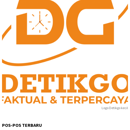
Logo Detikgo kecil
POS-POS TERBARU