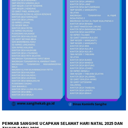
PEMKAB SANGIHE UCAPKAN SELAMAT HARI NATAL 2025 DAN
TAHUN BARU 2026