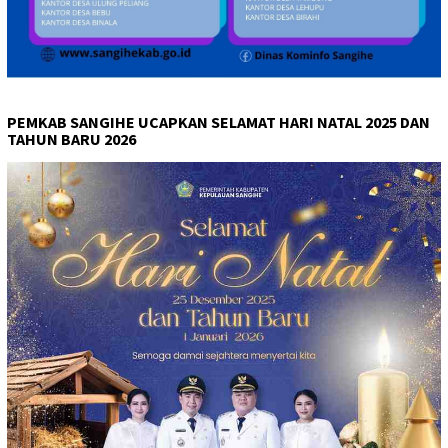
PEMKAB SANGIHE UCAPKAN SELAMAT HARI NATAL 2025 DAN
TAHUN BARU 2026