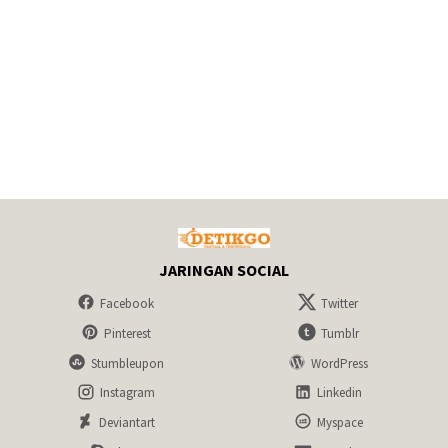
JARINGAN SOCIAL
Facebook
Twitter
Pinterest
Tumblr
Stumbleupon
WordPress
Instagram
Linkedin
Deviantart
Myspace