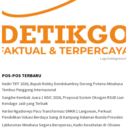
Logo Detikgo kecil
POS-POS TERBARU
Hadiri TIFF 2026, Bupati Robby Dondokambey Dorong Potensi Minahasa
Tembus Panggung Internasional
Sangihe Kembali Juara 1 NSIC 2026, Proposal Sistem Oksigen RSUD Liun
Kendage Jadi yang Terbaik
Hartini Ngadiorejo Pacu Transformasi SMKN 1 Langowan, Perkuat
Pendidikan Vokasi Berdaya Saing di Kampung Halaman Ibunda Presiden
Labkesmas Minahasa Segera Beroperasi, Kadis Kesehatan dr Olviane