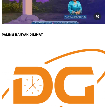
PALING BANYAK DILIHAT