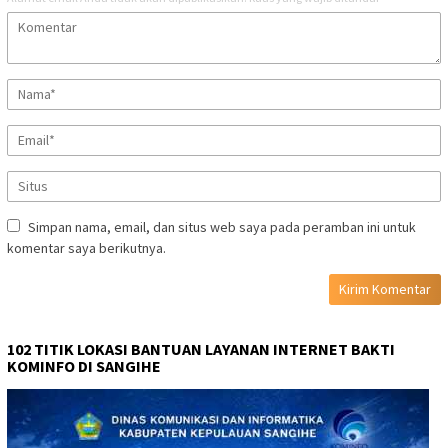
Simpan nama, email, dan situs web saya pada peramban ini untuk
komentar saya berikutnya.
102 TITIK LOKASI BANTUAN LAYANAN INTERNET BAKTI
KOMINFO DI SANGIHE