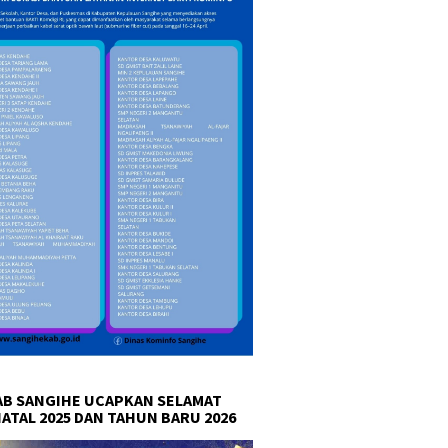
B SANGIHE UCAPKAN SELAMAT
NATAL 2025 DAN TAHUN BARU 2026