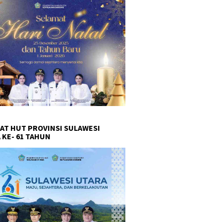
AT HUT PROVINSI SULAWESI
 KE- 61 TAHUN