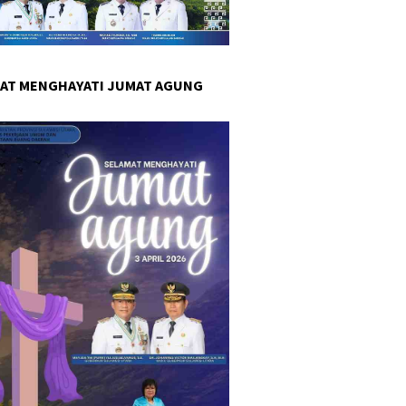
AT MENGHAYATI JUMAT AGUNG