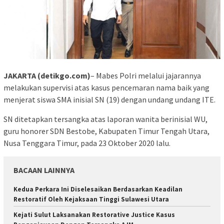
JAKARTA (detikgo.com)
– Mabes Polri melalui jajarannya
melakukan supervisi atas kasus pencemaran nama baik yang
menjerat siswa SMA inisial SN (19) dengan undang undang ITE.
SN ditetapkan tersangka atas laporan wanita berinisial WU,
guru honorer SDN Bestobe, Kabupaten Timur Tengah Utara,
Nusa Tenggara Timur, pada 23 Oktober 2020 lalu.
BACAAN LAINNYA
Kedua Perkara Ini Diselesaikan Berdasarkan Keadilan
Restoratif Oleh Kejaksaan Tinggi Sulawesi Utara
Kejati Sulut Laksanakan Restorative Justice Kasus