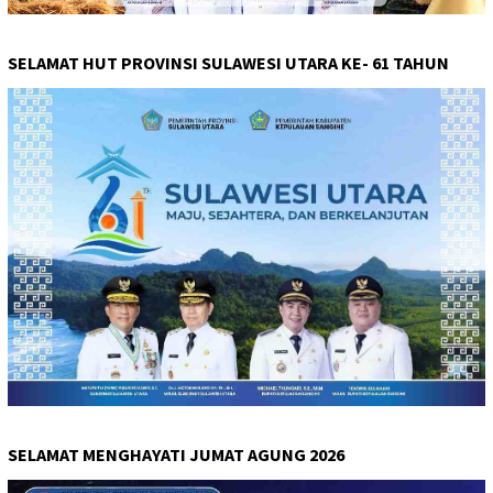
SELAMAT HUT PROVINSI SULAWESI UTARA KE- 61 TAHUN
SELAMAT MENGHAYATI JUMAT AGUNG 2026