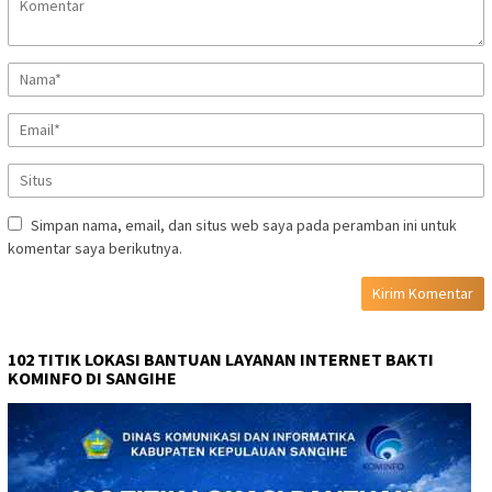
Simpan nama, email, dan situs web saya pada peramban ini untuk
komentar saya berikutnya.
102 TITIK LOKASI BANTUAN LAYANAN INTERNET BAKTI
KOMINFO DI SANGIHE