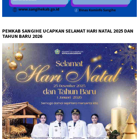
PEMKAB SANGIHE UCAPKAN SELAMAT HARI NATAL 2025 DAN
TAHUN BARU 2026