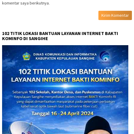
komentar saya berikutnya.
102 TITIK LOKASI BANTUAN LAYANAN INTERNET BAKTI
KOMINFO DI SANGIHE