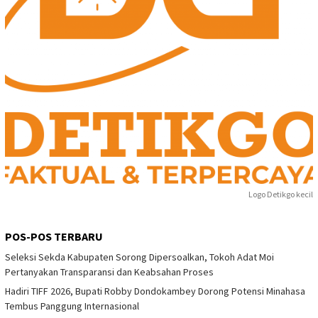
Logo Detikgo kecil
POS-POS TERBARU
Seleksi Sekda Kabupaten Sorong Dipersoalkan, Tokoh Adat Moi
Pertanyakan Transparansi dan Keabsahan Proses
Hadiri TIFF 2026, Bupati Robby Dondokambey Dorong Potensi Minahasa
Tembus Panggung Internasional