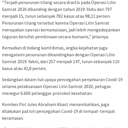
“Terjadi penurunan tilang secara drastis pada Operasi Lilin
Samrat 2020 dibanding dengan tahun 2019. Yaitu dari 797
menjadi 15, turun sebanyak 782 kasus atau 98,11 persen.
Penurunan tilang tersebut karena Operasi Lilin Samrat
merupakan operasi kemanusiaan, jadi lebih mengedepankan
teguran bersifat pembinaan secara humanis,” jelasnya.
Kemudian di bidang kamtibmas, angka kejahatan juga
mengalami penurunan dibandingkan dengan Operasi Lilin
Samrat 2019. Yakni, dari 257 menjadi 147, turun sebanyak 110
kasus atau 42,8 persen.
Sedangkan dalam hal upaya pencegahan penyebaran Covid-19
selama pelaksanaan Operasi Lilin Samrat 2020, petugas
menegur 6.600 pelanggar protokol kesehatan.
Kombes Pol Jules Abraham Abast menambahkan, juga
dilakukan patroli pencegahan Covid-19 di tempat-tempat
keramaian.