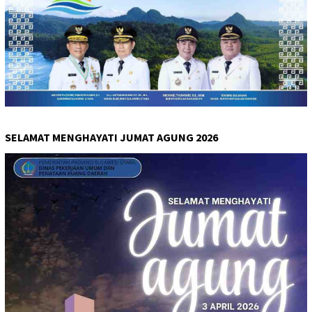
SELAMAT MENGHAYATI JUMAT AGUNG 2026