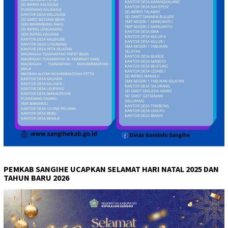
PEMKAB SANGIHE UCAPKAN SELAMAT HARI NATAL 2025 DAN
TAHUN BARU 2026