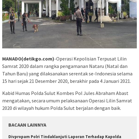
MANADO(detikgo.com)
-Operasi Kepolisian Terpusat Lilin
Samrat 2020 dalam rangka pengamanan Nataru (Natal dan
Tahun Baru) yang dilaksanakan serentak se-Indonesia selama
15 hari sejak 21 Desember 2020, berakhir pada 4 Januari 2021.
Kabid Humas Polda Sulut Kombes Pol Jules Abraham Abast
mengatakan, secara umum pelaksanaan Operasi Lilin Samrat
2020 di wilayah hukum Polda Sulut berjalan dengan baik.
BACAAN LAINNYA
Divpropam Polri Tindaklanjuti Laporan Terhadap Kapolda